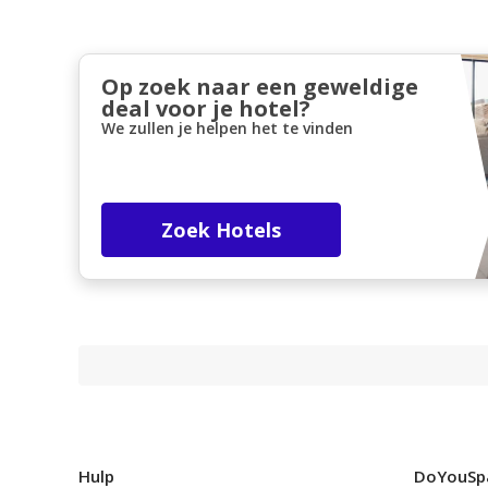
Op zoek naar een geweldige
deal voor je hotel?
We zullen je helpen het te vinden
Zoek Hotels
Hulp
DoYouSp