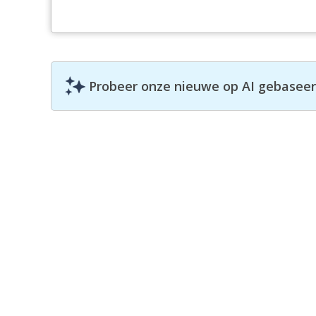
Probeer onze nieuwe op AI gebaseerd