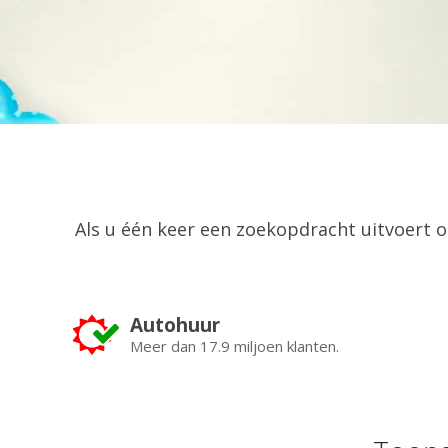
Als u één keer een zoekopdracht uitvoert
Autohuur
Meer dan 17.9 miljoen klanten.