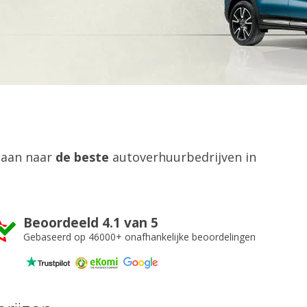
gaan naar
de beste
autoverhuurbedrijven in
Beoordeeld 4.1 van 5
Gebaseerd op 46000+ onafhankelijke beoordelingen