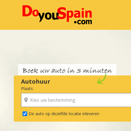
Autohuur
Plaats:
De auto op dezelfde locatie inleveren