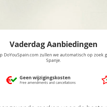
Vaderdag Aanbiedingen
 op DoYouSpain.com zullen we automatisch op zoek 
Spanje.
Geen wijzigingskosten
Free amendments and cancellations