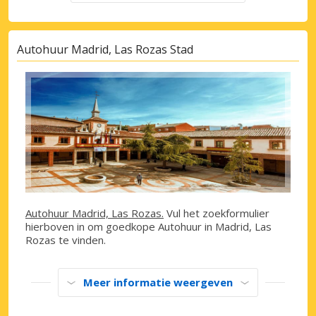
Autohuur Madrid, Las Rozas Stad
Autohuur Madrid, Las Rozas.
Vul het zoekformulier
hierboven in om goedkope Autohuur in Madrid, Las
Rozas te vinden.
Meer informatie weergeven