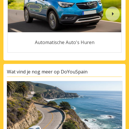
Automatische Auto's Huren
Wat vind je nog meer op DoYouSpain