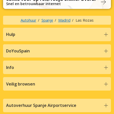
Snel en betrouwbaar internet
Autohuur
Spanje
Madrid
Las Rozas
Hulp
DoYouSpain
Info
Veilig browsen
Autoverhuur Spanje Airportservice