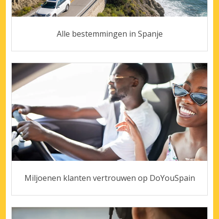
Alle bestemmingen in Spanje
Miljoenen klanten vertrouwen op DoYouSpain