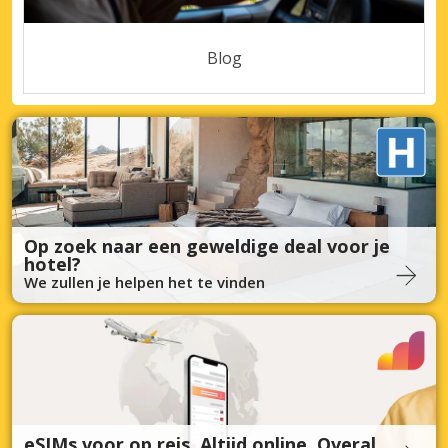
Blog
Op zoek naar een geweldige deal voor je
hotel?
We zullen je helpen het te vinden
eSIMs voor op reis. Altijd online. Overal