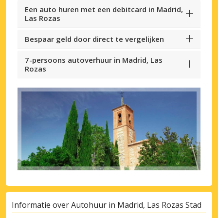
Een auto huren met een debitcard in Madrid,
Las Rozas
Bespaar geld door direct te vergelijken
7-persoons autoverhuur in Madrid, Las
Rozas
Informatie over Autohuur in Madrid, Las Rozas Stad