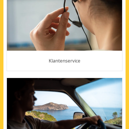
Klantenservice