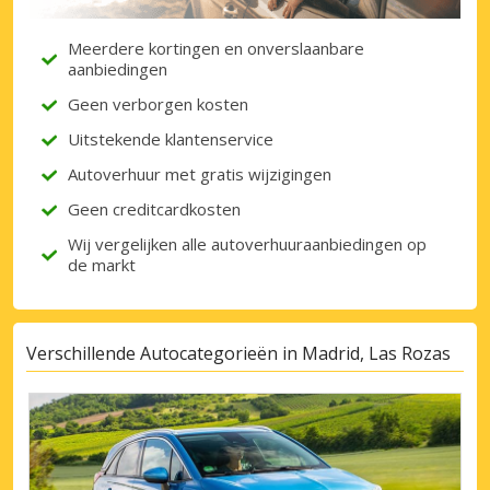
Meerdere kortingen en onverslaanbare
aanbiedingen
Inloggen met eLink
Geen verborgen kosten
Uitstekende klantenservice
Autoverhuur met gratis wijzigingen
Geen creditcardkosten
Wij vergelijken alle autoverhuuraanbiedingen op
de markt
Verschillende Autocategorieën in Madrid, Las Rozas