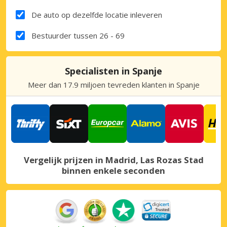
De auto op dezelfde locatie inleveren
Bestuurder tussen 26 - 69
Specialisten in Spanje
Meer dan 17.9 miljoen tevreden klanten in Spanje
Vergelijk prijzen in Madrid, Las Rozas Stad
binnen enkele seconden