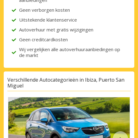
aanbiedingen
Geen verborgen kosten
Uitstekende klantenservice
Autoverhuur met gratis wijzigingen
Geen creditcardkosten
Wij vergelijken alle autoverhuuraanbiedingen op
de markt
Verschillende Autocategorieën in Ibiza, Puerto San
Miguel