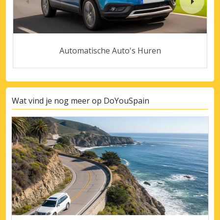
Automatische Auto's Huren
Wat vind je nog meer op DoYouSpain