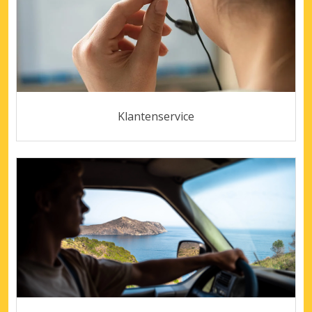
Klantenservice