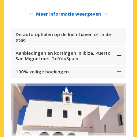
Meer informatie weergeven
De auto ophalen op de luchthaven of in de
stad
Aanbiedingen en kortingen in Ibiza, Puerto
San Miguel met DoYouSpain
100% veilige boekingen