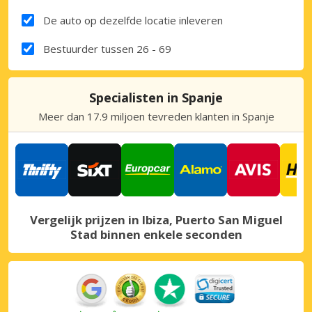
De auto op dezelfde locatie inleveren
Bestuurder tussen 26 - 69
Specialisten in Spanje
Meer dan 17.9 miljoen tevreden klanten in Spanje
Vergelijk prijzen in Ibiza, Puerto San Miguel
Stad binnen enkele seconden