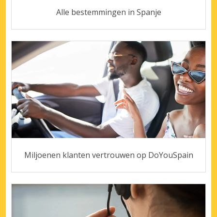
Alle bestemmingen in Spanje
Miljoenen klanten vertrouwen op DoYouSpain