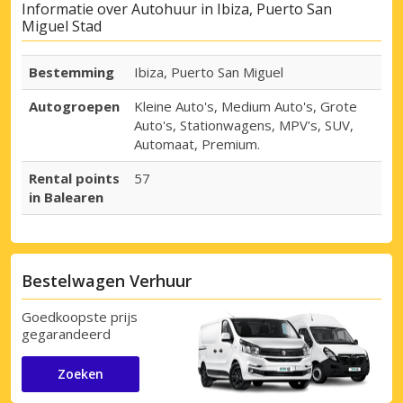
Informatie over Autohuur in Ibiza, Puerto San
Miguel Stad
Bestemming
Ibiza, Puerto San Miguel
Autogroepen
Kleine Auto's, Medium Auto's, Grote
Auto's, Stationwagens, MPV's, SUV,
Automaat, Premium.
Rental points
57
in Balearen
Bestelwagen Verhuur
Goedkoopste prijs
gegarandeerd
Zoeken