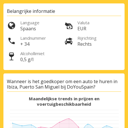
Belangrijke informatie
Language
Valuta
Spaans
EUR
Landnummer
Rijrichting
+ 34
Rechts
Alcohollimiet
0,5 g/l
Wanneer is het goedkoper om een auto te huren in
Ibiza, Puerto San Miguel bij DoYouSpain?
Maandelijkse trends in prijzen en
voertuigbeschikbaarheid