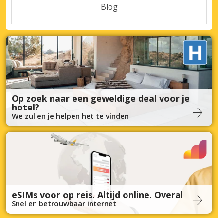
Blog
Op zoek naar een geweldige deal voor je
hotel?
We zullen je helpen het te vinden
eSIMs voor op reis. Altijd online. Overal
Snel en betrouwbaar internet