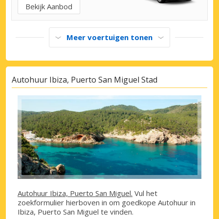
Bekijk Aanbod
Meer voertuigen tonen
Autohuur Ibiza, Puerto San Miguel Stad
Autohuur Ibiza, Puerto San Miguel.
Vul het
zoekformulier hierboven in om goedkope Autohuur in
Ibiza, Puerto San Miguel te vinden.