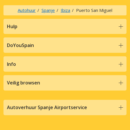
Autohuur
Spanje
Ibiza
Puerto San Miguel
Hulp
DoYouSpain
Info
Veilig browsen
Autoverhuur Spanje Airportservice