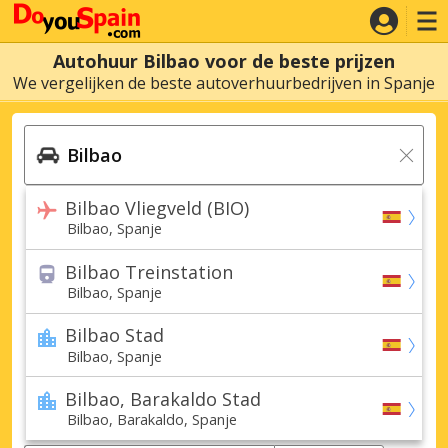
Autohuur Bilbao voor de beste prijzen
We vergelijken de beste autoverhuurbedrijven in Spanje
Bilbao Vliegveld (BIO)
Bilbao, Spanje
Bilbao Treinstation
Bilbao, Spanje
Bilbao Stad
Bilbao, Spanje
Bilbao, Barakaldo Stad
Bilbao, Barakaldo, Spanje