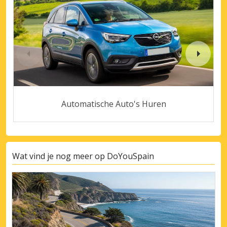
Automatische Auto's Huren
Wat vind je nog meer op DoYouSpain