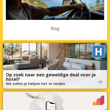
Blog
Op zoek naar een geweldige deal voor je
hotel?
We zullen je helpen het te vinden