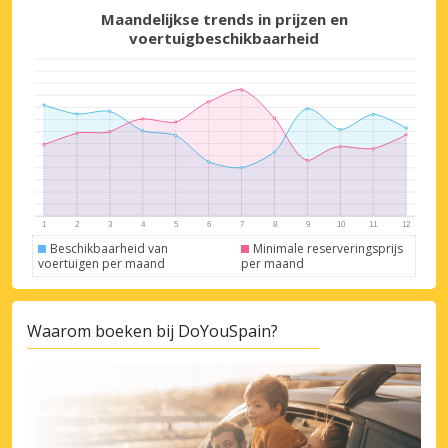
Maandelijkse trends in prijzen en
voertuigbeschikbaarheid
Beschikbaarheid van
Minimale reserveringsprijs
voertuigen per maand
per maand
Waarom boeken bij DoYouSpain?