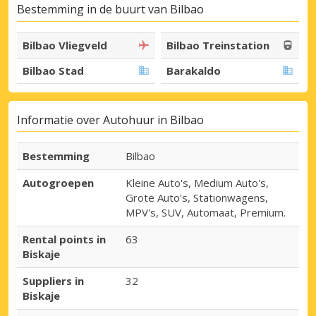
Bestemming in de buurt van Bilbao
Bilbao Vliegveld
Bilbao Treinstation
Bilbao Stad
Barakaldo
Informatie over Autohuur in Bilbao
Bestemming
Bilbao
Autogroepen
Kleine Auto's, Medium Auto's,
Grote Auto's, Stationwagens,
MPV's, SUV, Automaat, Premium.
Rental points in
63
Biskaje
Suppliers in
32
Biskaje