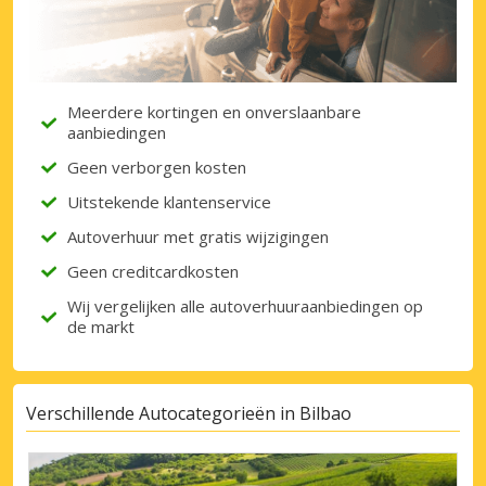
Meerdere kortingen en onverslaanbare
aanbiedingen
Geen verborgen kosten
Uitstekende klantenservice
Autoverhuur met gratis wijzigingen
Geen creditcardkosten
Wij vergelijken alle autoverhuuraanbiedingen op
de markt
Verschillende Autocategorieën in Bilbao