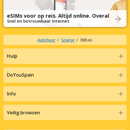
eSIMs voor op reis. Altijd online. Overal
Snel en betrouwbaar internet
Autohuur
Spanje
Bilbao
Hulp
DoYouSpain
Info
Veilig browsen