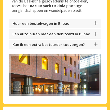
van de Baskische geschiedenis te ontdekken,
terwijl het
natuurpark Urkiola
prachtige
berglandschappen en wandelpaden biedt.
Huur een bestelwagen in Bilbao
Een auto huren met een debitcard in Bilbao
Kan ik een extra bestuurder toevoegen?