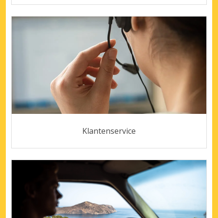
Klantenservice