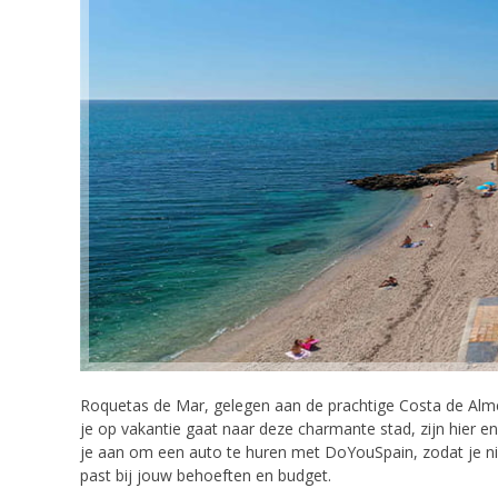
Roquetas de Mar, gelegen aan de prachtige Costa de Almerí
je op vakantie gaat naar deze charmante stad, zijn hier 
je aan om een auto te huren met DoYouSpain, zodat je niet
past bij jouw behoeften en budget.