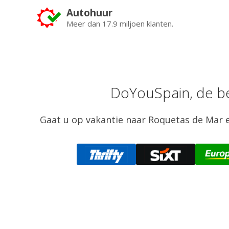
Autohuur
Meer dan 17.9 miljoen klanten.
DoYouSpain, de be
Gaat u op vakantie naar Roquetas de Mar e