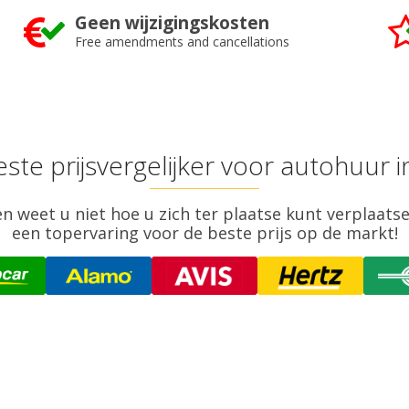
Geen wijzigingskosten
Free amendments and cancellations
ste prijsvergelijker voor autohuur 
n weet u niet hoe u zich ter plaatse kunt verplaats
een topervaring voor de beste prijs op de markt!