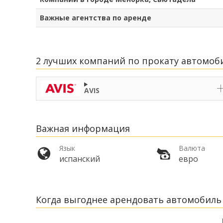
Важные агентства по аренде
2 лучших компаний по прокату автомоби
AVIS
Важная информация
Язык
Валюта
испанский
евро
Когда выгоднее арендовать автомобиль