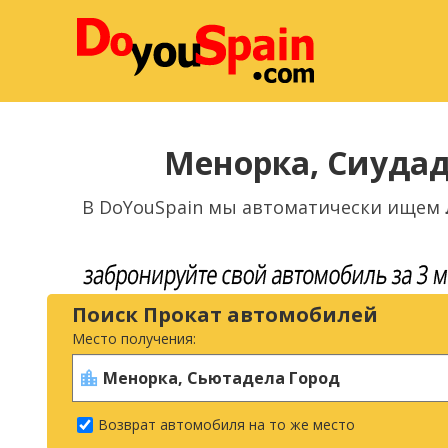
Менорка, Сиуда
В DoYouSpain мы автоматически ищем
Поиск Прокат автомобилей
Место получения:
Возврат автомобиля на то же место