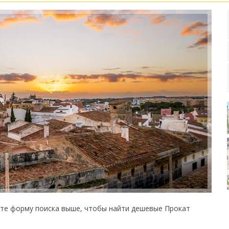
ите форму поиска выше, чтобы найти дешевые Прокат