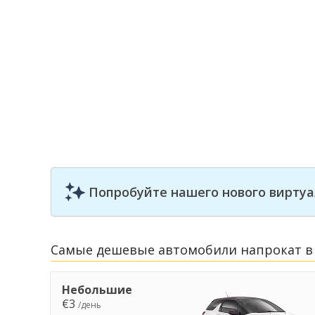
Попробуйте нашего нового виртуа
Самые дешевые автомобили напрокат в
Небольшие
€3
/день