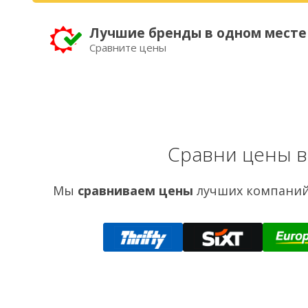
Лучшие бренды в одном месте
Сравните цены
Сравни цены в
Мы
сравниваем цены
лучших компаний