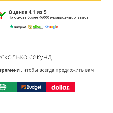
Оценка 4.1 из 5
На основе более 46000 независимых отзывов
сколько секунд
 времени
, чтобы всегда предложить вам