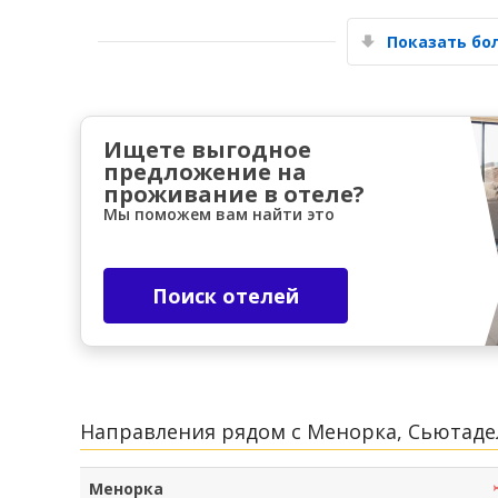
Показать б
Ищете выгодное
предложение на
проживание в отеле?
Мы поможем вам найти это
Поиск отелей
Направления рядом с Менорка, Сьютаде
Менорка