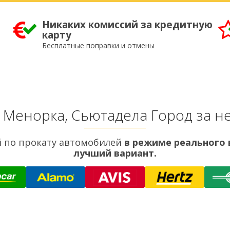
Никаких комиссий за кредитную
карту
Бесплатные поправки и отмены
 Менорка, Сьютадела Город за не
 по прокату автомобилей
в режиме реального
лучший вариант.