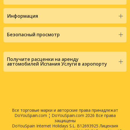
Информация
Безопасный просмотр
Получите расценки на аренду
автомобилей Испания Услуги в аэропорту
Все торговые марки и авторские права принадлежат
DoYouSpain.com ¦ DoYouSpain.com 2026 Все права
защищены
DoYouSpain Internet Holidays S.L. B12693925 Лицензия