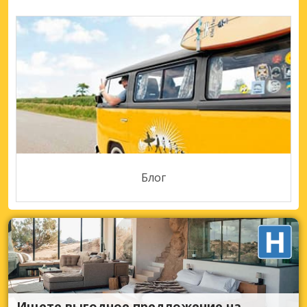
Блог
Ищете выгодное предложение на