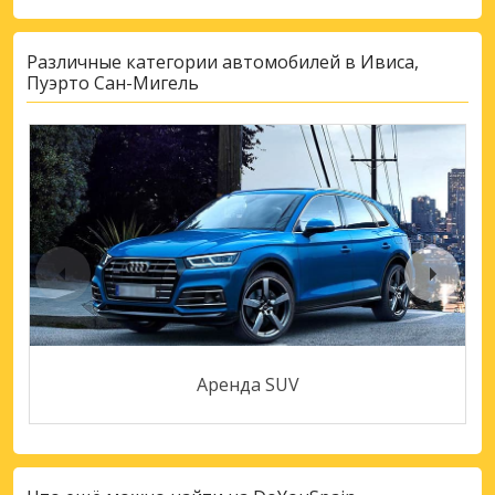
Различные категории автомобилей в Ивиса,
Пуэрто Сан-Мигель
Аренда SUV