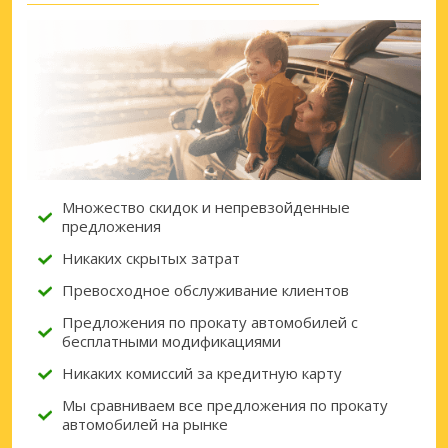
Множество скидок и непревзойденные
предложения
Никаких скрытых затрат
Превосходное обслуживание клиентов
Предложения по прокату автомобилей с
бесплатными модификациями
Никаких комиссий за кредитную карту
Мы сравниваем все предложения по прокату
автомобилей на рынке