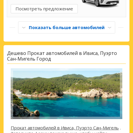
Посмотреть предложение
Показать больше автомобилей
Дешево Прокат автомобилей в Ивиса, Пуэрто
Сан-Мигель Город
Прокат автомобилей в Ивиса, Пуэрто Сан-Мигель
.