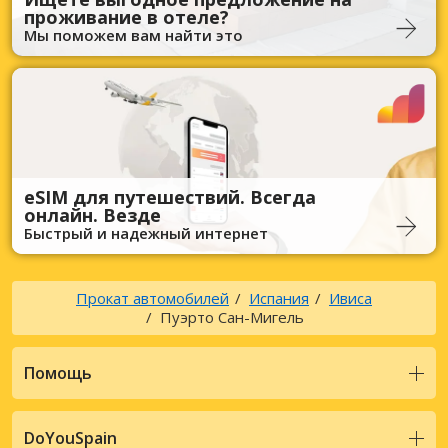
проживание в отеле?
Мы поможем вам найти это
eSIM для путешествий. Всегда
онлайн. Везде
Быстрый и надежный интернет
Прокат автомобилей
Испания
Ивиса
Пуэрто Сан-Мигель
Помощь
DoYouSpain