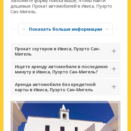
Заполните форму поиска выше, чтобы найти
дешевые Прокат автомобилей в Ивиса, Пуэрто
Сан-Мигель.
Показать больше информации
Прокат скутеров в Ивиса, Пуэрто Сан-
Мигель
Ищете аренду автомобиля в последнюю
минуту в Ивиса, Пуэрто Сан-Мигель?
Аренда автомобиля без кредитной
карты в Ивиса, Пуэрто Сан-Мигель