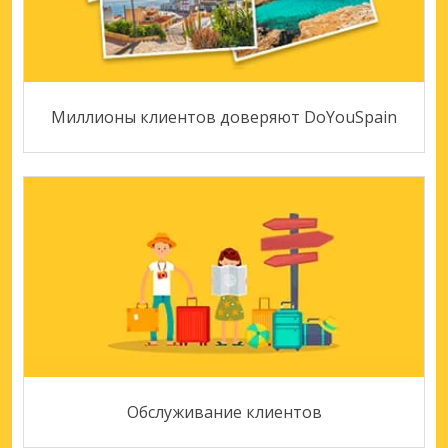
Миллионы клиентов доверяют DoYouSpain
Обслуживание клиентов