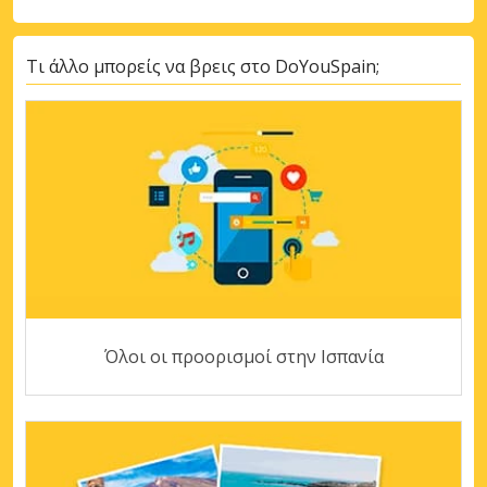
Τι άλλο μπορείς να βρεις στο DoYouSpain;
Όλοι οι προορισμοί στην Ισπανία