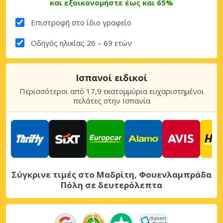
και εξοικονομήστε έως και 65%
Επιστροφή στο ίδιο γραφείο
Οδηγός ηλικίας 26 – 69 ετών
Ισπανοί ειδικοί
Περισσότεροι από 17,9 εκατομμύρια ευχαριστημένοι
πελάτες στην Ισπανία
Σύγκρινε τιμές στο Μαδρίτη, Φουενλαμπράδα
Πόλη σε δευτερόλεπτα