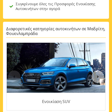
Συγκρίνουμε όλες τις Προσφορές Ενοικίασης
Αυτοκινήτων στην αγορά
Διαφορετικές κατηγορίες αυτοκινήτων σε Μαδρίτη,
Φουενλαμπράδα
Ενοικίαση SUV