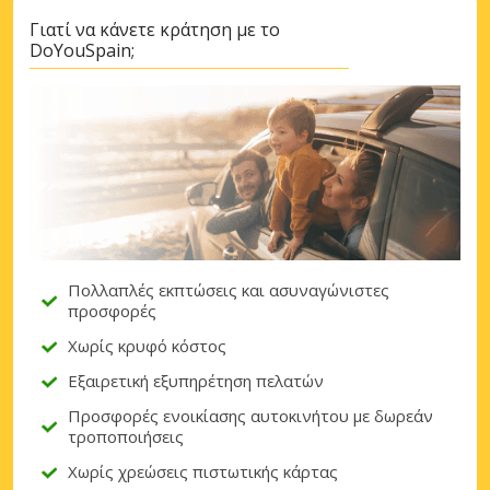
Γιατί να κάνετε κράτηση με το
DoYouSpain;
Πολλαπλές εκπτώσεις και ασυναγώνιστες
προσφορές
Χωρίς κρυφό κόστος
Εξαιρετική εξυπηρέτηση πελατών
Προσφορές ενοικίασης αυτοκινήτου με δωρεάν
τροποποιήσεις
Χωρίς χρεώσεις πιστωτικής κάρτας