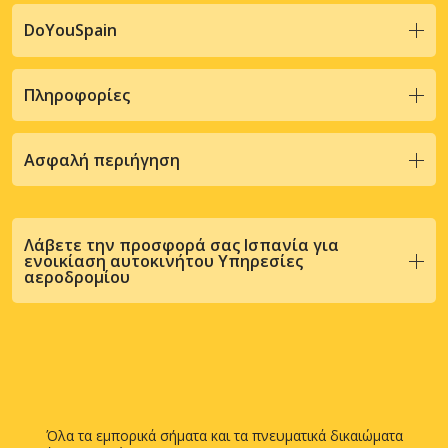
DoYouSpain
Πληροφορίες
Ασφαλή περιήγηση
Λάβετε την προσφορά σας Ισπανία για
ενοικίαση αυτοκινήτου Υπηρεσίες
αεροδρομίου
Όλα τα εμπορικά σήματα και τα πνευματικά δικαιώματα