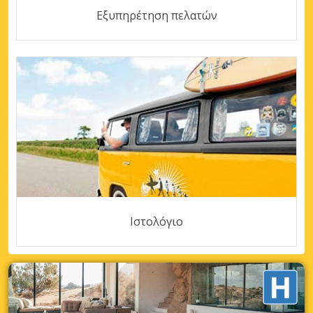
Εξυπηρέτηση πελατών
Ιστολόγιο