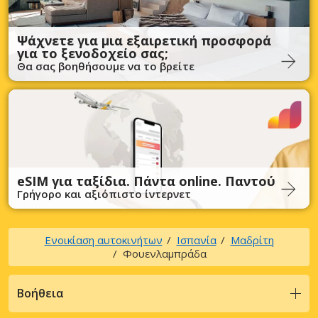
Ψάχνετε για μια εξαιρετική προσφορά
για το ξενοδοχείο σας;
Θα σας βοηθήσουμε να το βρείτε
eSIM για ταξίδια. Πάντα online. Παντού
Γρήγορο και αξιόπιστο ίντερνετ
Ενοικίαση αυτοκινήτων
Ισπανία
Μαδρίτη
Φουενλαμπράδα
Βοήθεια