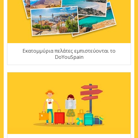
Εκατομμύρια πελάτες εμπιστεύονται το
DoYouSpain