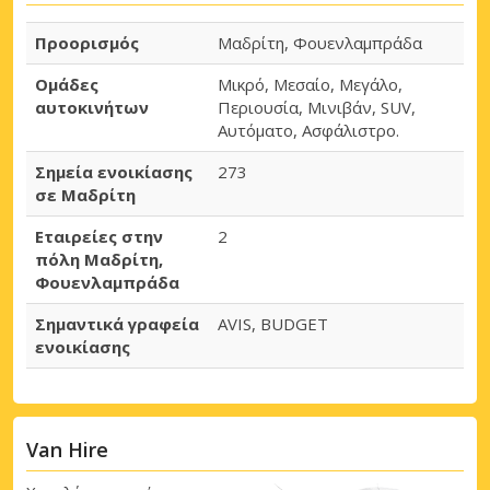
Προορισμός
Μαδρίτη, Φουενλαμπράδα
Ομάδες
Μικρό, Μεσαίο, Μεγάλο,
αυτοκινήτων
Περιουσία, Μινιβάν, SUV,
Αυτόματο, Ασφάλιστρο.
Σημεία ενοικίασης
273
σε Μαδρίτη
Εταιρείες στην
2
πόλη Μαδρίτη,
Φουενλαμπράδα
Σημαντικά γραφεία
AVIS, BUDGET
ενοικίασης
Van Hire