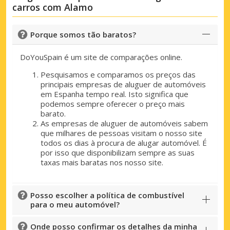
carros com Alamo
Porque somos tão baratos?
DoYouSpain é um site de comparações online.
Pesquisamos e comparamos os preços das
principais empresas de aluguer de automóveis
em Espanha tempo real. Isto significa que
podemos sempre oferecer o preço mais
barato.
As empresas de aluguer de automóveis sabem
que milhares de pessoas visitam o nosso site
todos os dias à procura de alugar automóvel. É
por isso que disponibilizam sempre as suas
taxas mais baratas nos nosso site.
Posso escolher a política de combustível
para o meu automóvel?
Onde posso confirmar os detalhes da minha