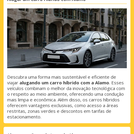
Descubra uma forma mais sustentável e eficiente de
viajar
alugando um carro híbrido com a Alamo
. Esses
veículos combinam o melhor da inovação tecnológica com
o respeito ao meio ambiente, oferecendo uma condução
mais limpa e econômica. Além disso, os carros híbridos
oferecem vantagens exclusivas, como acesso a áreas
restritas, zonas verdes e descontos em tarifas de
estacionamento.