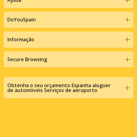
DoYouSpain
Informação
Secure Browsing
Obtenha o seu orçamento Espanha aluguer
de automóveis Serviços de aeroporto