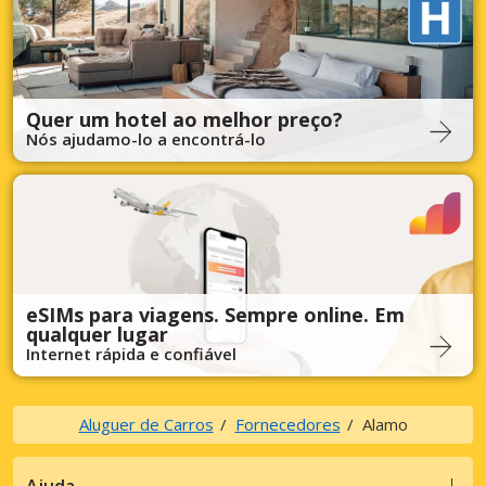
Quer um hotel ao melhor preço?
Nós ajudamo-lo a encontrá-lo
eSIMs para viagens. Sempre online. Em
qualquer lugar
Internet rápida e confiável
Aluguer de Carros
Fornecedores
Alamo
Ajuda