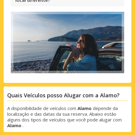
Quais Veículos posso Alugar com a Alamo?
A disponibilidade de veículos com
Alamo
depende da
localização e das datas da sua reserva. Abaixo estão
alguns dos tipos de veículos que você pode alugar com
Alamo
.