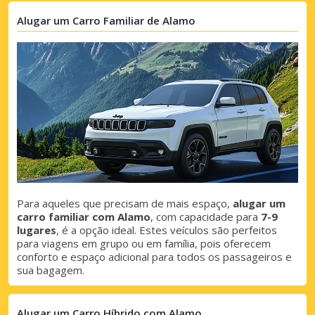
Alugar um Carro Familiar de Alamo
Para aqueles que precisam de mais espaço,
alugar um
carro familiar com Alamo
, com capacidade para
7-9
lugares
, é a opção ideal. Estes veículos são perfeitos
para viagens em grupo ou em família, pois oferecem
conforto e espaço adicional para todos os passageiros e
sua bagagem.
Alugar um Carro Híbrido com Alamo