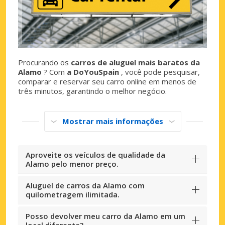
Procurando os
carros de aluguel mais baratos da
Alamo
? Com
a DoYouSpain
, você pode pesquisar,
comparar e reservar seu carro online em menos de
três minutos, garantindo o melhor negócio.
Mostrar mais informações
Aproveite os veículos de qualidade da
Alamo pelo menor preço.
Aluguel de carros da Alamo com
quilometragem ilimitada.
Posso devolver meu carro da Alamo em um
local diferente?