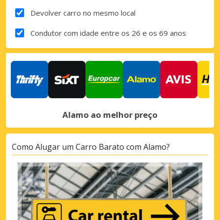
Devolver carro no mesmo local
Condutor com idade entre os 26 e os 69 anos
Alamo ao melhor preço
Como Alugar um Carro Barato com Alamo?