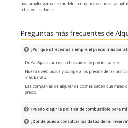
una amplia gama de modelos compactos que se adapta
a tus necesidades.
Preguntas más frecuentes de Alqu
¿Por qué ofrecemos siempre el precio más bara
DoYouSpain.com es un buscador de precios online.
Nuestra web busca y compara los precios de las princi
más barato.
Las compañías de alquiler de coches saben que miles d
precio.
¿Puedo elegir la política de combustible para mi
¿Dónde puedo consultar los datos de mi reserva