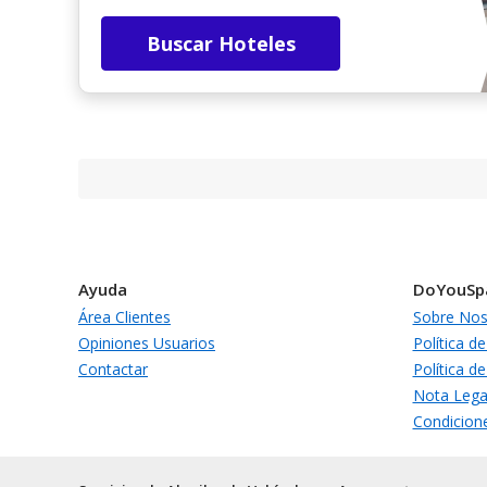
Buscar Hoteles
Ayuda
DoYouSp
Área Clientes
Sobre Nos
Opiniones Usuarios
Política de
Contactar
Política d
Nota Lega
Condicion