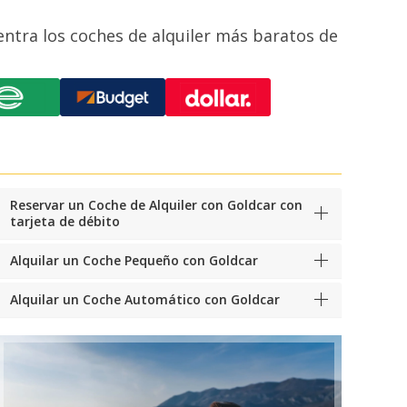
ntra los coches de alquiler más baratos de
Reservar un Coche de Alquiler con Goldcar con
tarjeta de débito
Alquilar un Coche Pequeño con Goldcar
Alquilar un Coche Automático con Goldcar