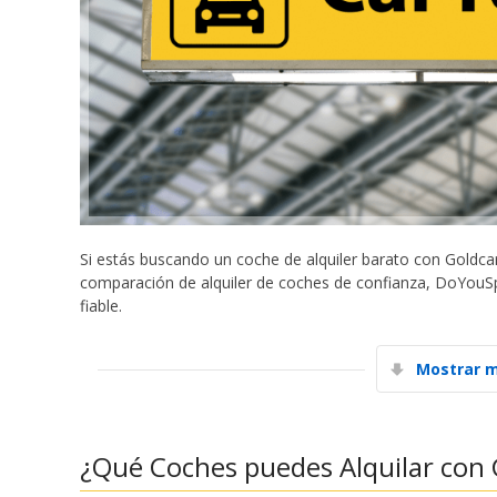
Si estás buscando un coche de alquiler barato con Goldc
comparación de alquiler de coches de confianza, DoYouSpa
fiable.
Mostrar m
¿Qué Coches puedes Alquilar con 