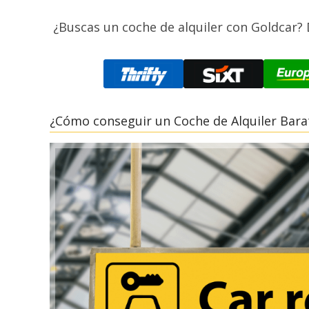
¿Buscas un coche de alquiler con Goldcar?
¿Cómo conseguir un Coche de Alquiler Bara