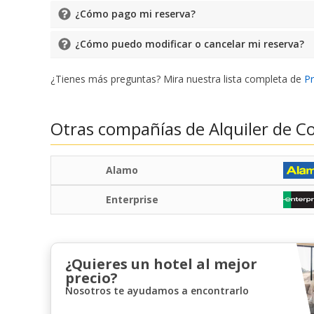
¿Cómo pago mi reserva?
¿Cómo puedo modificar o cancelar mi reserva?
¿Tienes más preguntas? Mira nuestra lista completa de
P
Otras compañías de Alquiler de C
Alamo
Enterprise
¿Quieres un hotel al mejor
precio?
Nosotros te ayudamos a encontrarlo