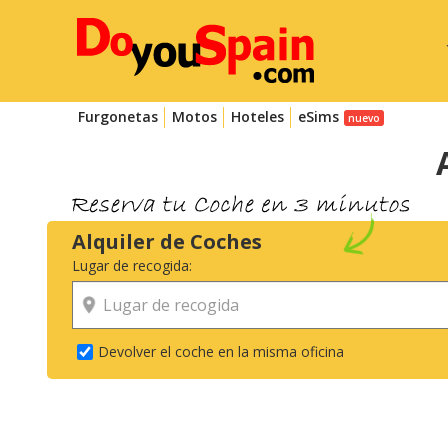
Furgonetas
Motos
Hoteles
eSims
Alquiler de Coches
Lugar de recogida:
Devolver el coche en la misma oficina