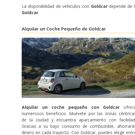
La disponibilidad de vehículos con
Goldcar
depende de la
Goldcar
.
Alquilar un Coche Pequeño de Goldcar
Alquilar un coche pequeño con Goldcar
ofrec
numerosos beneficios. Muévete por las zonas céntrica
de la ciudad y encuentra aparcamiento con facilidad
Gracias a su bajo consumo de combustible, ahorrará
dinero en cada trayecto. Con Goldcar, puedes elegir entr