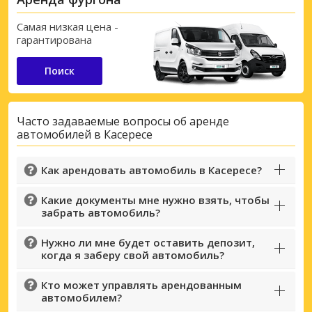
Самая низкая цена -
гарантирована
Поиск
Часто задаваемые вопросы об аренде
автомобилей в Касересе
Как арендовать автомобиль в Касересе?
Какие документы мне нужно взять, чтобы
забрать автомобиль?
Нужно ли мне будет оставить депозит,
когда я заберу свой автомобиль?
Кто может управлять арендованным
автомобилем?