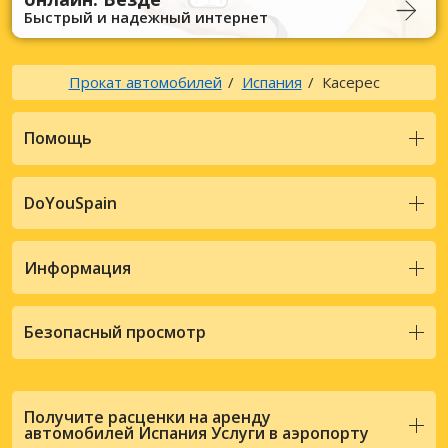
Быстрый и надежный интернет
Прокат автомобилей
Испания
Касерес
Помощь
DoYouSpain
Информация
Безопасный просмотр
Получите расценки на аренду
автомобилей Испания Услуги в аэропорту