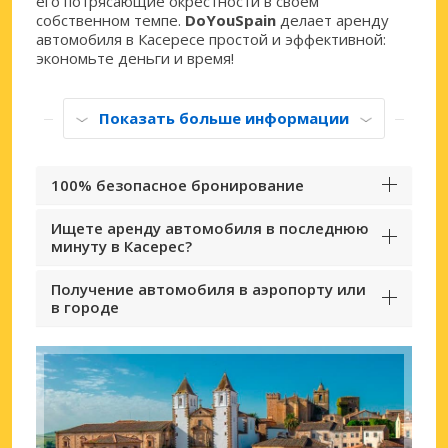
его потрясающие окрестности в своем
собственном темпе.
DoYouSpain
делает аренду
автомобиля в Касересе простой и эффективной:
экономьте деньги и время!
Показать больше информации
100% безопасное бронирование
Ищете аренду автомобиля в последнюю
минуту в Касерес?
Получение автомобиля в аэропорту или
в городе