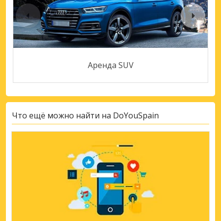
Аренда SUV
Что ещё можно найти на DoYouSpain