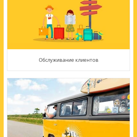
Обслуживание клиентов