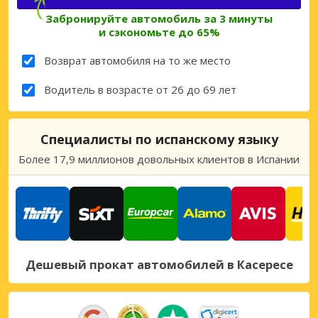
Забронируйте автомобиль за 3 минуты
и сэкономьте до 65%
Возврат автомобиля на то же место
Водитель в возрасте от 26 до 69 лет
Специалисты по испанскому языку
Более 17,9 миллионов довольных клиентов в Испании
Дешевый прокат автомобилей в Касересе