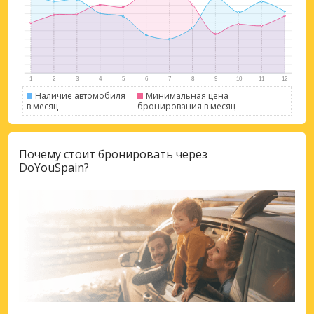
Наличие автомобиля
Минимальная цена
в месяц
бронирования в месяц
Почему стоит бронировать через
DoYouSpain?