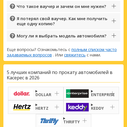
Что такое ваучер и зачем он мне нужен?
Я потерял свой ваучер. Как мне получить
еще одну копию?
Могу ли я выбрать модель автомобиля?
Еще вопросы? Ознакомьтесь с
полным списком часто
задаваемых вопросов
. Или
свяжитесь
с нами.
5 лучших компаний по прокату автомобилей в
Касерес в 2026
DOLLAR
ENTERPRISE
HERTZ
KEDDY
THRIFTY