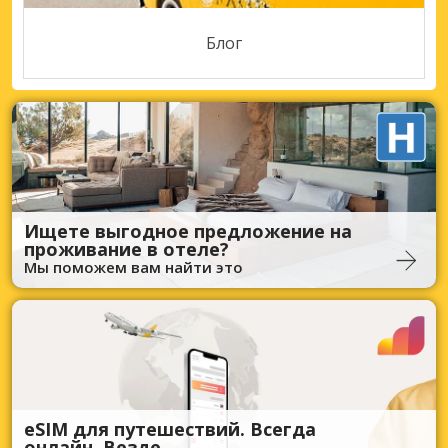
Блог
Ищете выгодное предложение на
проживание в отеле?
Мы поможем вам найти это
eSIM для путешествий. Всегда
онлайн. Везде