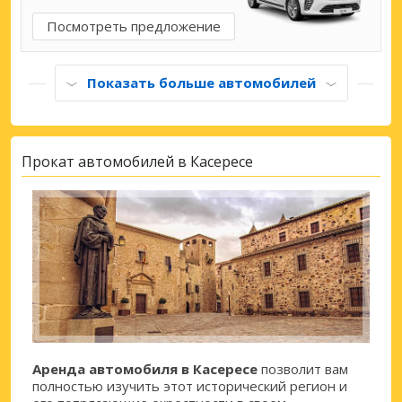
Посмотреть предложение
Показать больше автомобилей
Прокат автомобилей в Касересе
Аренда автомобиля в Касересе
позволит вам
полностью изучить этот исторический регион и