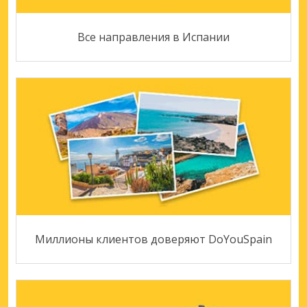
Все направления в Испании
Миллионы клиентов доверяют DoYouSpain