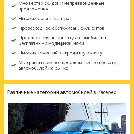
Множество скидок и непревзойденные
предложения
Никаких скрытых затрат
Превосходное обслуживание клиентов
Предложения по прокату автомобилей с
бесплатными модификациями
Никаких комиссий за кредитную карту
Мы сравниваем все предложения по прокату
автомобилей на рынке
Различные категории автомобилей в Касерес