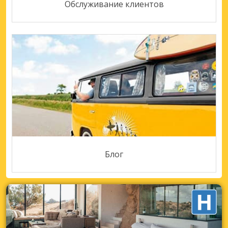
Обслуживание клиентов
Блог