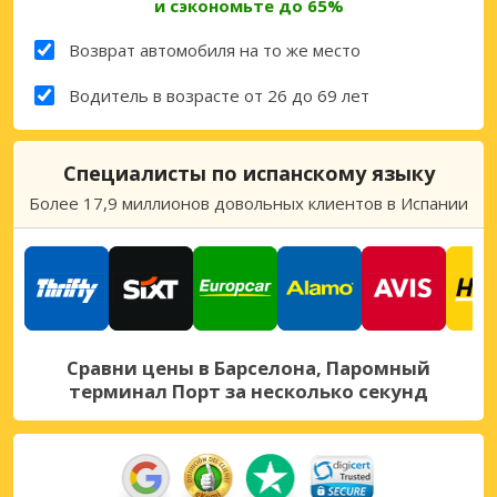
и сэкономьте до 65%
Возврат автомобиля на то же место
Водитель в возрасте от 26 до 69 лет
Специалисты по испанскому языку
Более 17,9 миллионов довольных клиентов в Испании
Сравни цены в Барселона, Паромный
терминал Порт за несколько секунд