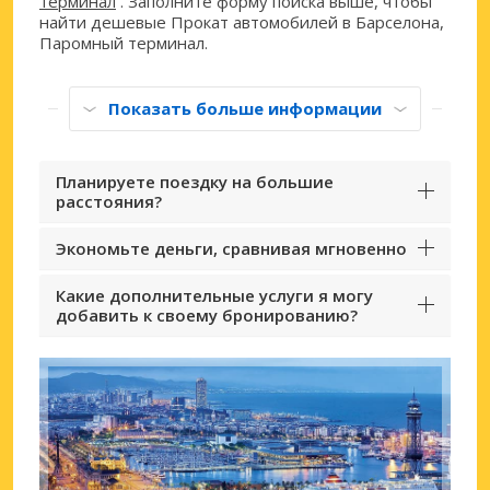
терминал
. Заполните форму поиска выше, чтобы
найти дешевые Прокат автомобилей в Барселона,
Паромный терминал.
Показать больше информации
Планируете поездку на большие
расстояния?
Экономьте деньги, сравнивая мгновенно
Какие дополнительные услуги я могу
добавить к своему бронированию?