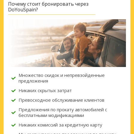
Почему стоит бронировать через
DoYouSpain?
Множество скидок и непревзойденные
предложения
Никаких скрытых затрат
Превосходное обслуживание клиентов
Предложения по прокату автомобилей с
бесплатными модификациями
Никаких комиссий за кредитную карту