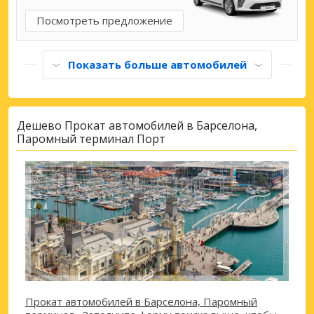
Посмотреть предложение
Показать больше автомобилей
Дешево Прокат автомобилей в Барселона,
Паромный терминал Порт
Прокат автомобилей в Барселона, Паромный