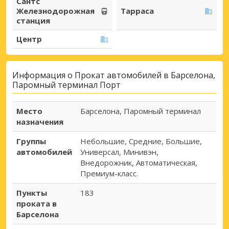
Сантс
Железнодорожная
Тарраса
станция
Центр
Информация о Прокат автомобилей в Барселона,
Паромный терминал Порт
Место
Барселона, Паромный терминал
назначения
Группы
Небольшие, Средние, Большие,
автомобилей
Универсал, Минивэн,
Внедорожник, Автоматическая,
Премиум-класс.
Пункты
183
проката в
Барселона