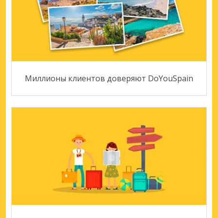
Миллионы клиентов доверяют DoYouSpain