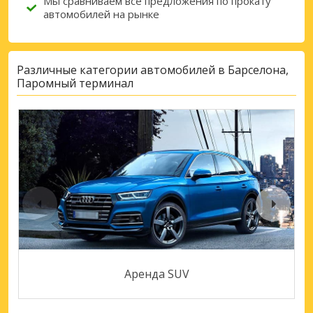
Мы сравниваем все предложения по прокату
автомобилей на рынке
Различные категории автомобилей в Барселона,
Паромный терминал
Аренда SUV