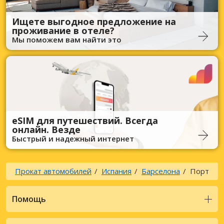
Ищете выгодное предложение на
проживание в отеле?
Мы поможем вам найти это
eSIM для путешествий. Всегда
онлайн. Везде
Быстрый и надежный интернет
Прокат автомобилей
Испания
Барселона
Порт
Помощь