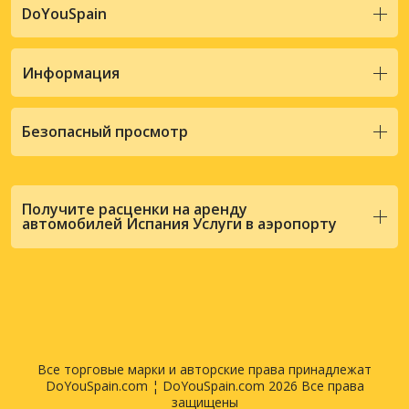
DoYouSpain
Информация
Безопасный просмотр
Получите расценки на аренду
автомобилей Испания Услуги в аэропорту
Все торговые марки и авторские права принадлежат
DoYouSpain.com ¦ DoYouSpain.com 2026 Все права
защищены