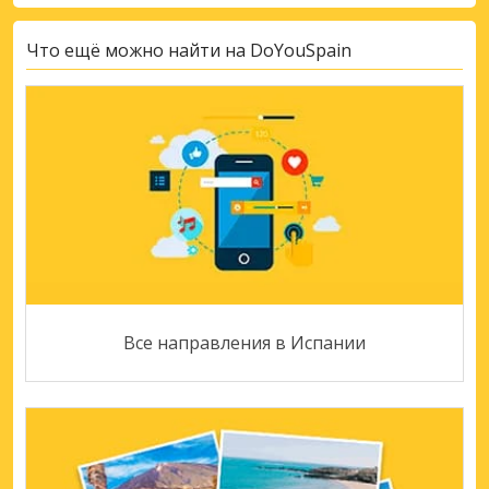
Что ещё можно найти на DoYouSpain
Все направления в Испании