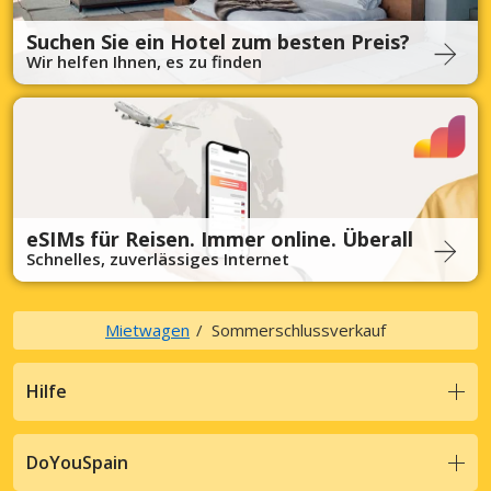
Suchen Sie ein Hotel zum besten Preis?
Wir helfen Ihnen, es zu finden
eSIMs für Reisen. Immer online. Überall
Schnelles, zuverlässiges Internet
Mietwagen
Sommerschlussverkauf
Hilfe
DoYouSpain