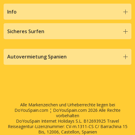
Info
Sicheres Surfen
Autovermietung Spanien
Alle Markenzeichen und Urheberrechte liegen bei
DoYouSpain.com ¦ DoYouSpain.com 2026 Alle Rechte
vorbehalten
DoYouSpain Internet Holidays S.L. B12693925 Travel
Reiseagentur-Lizenznummer: CV-m.1311-CS C/ Barrachina 15
Bis, 12006, Castellon, Spanien