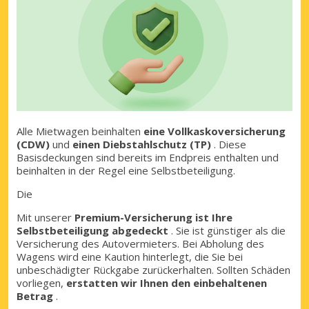
Alle Mietwagen beinhalten
eine Vollkaskoversicherung
(CDW)
und
einen Diebstahlschutz (TP)
. Diese
Basisdeckungen sind bereits im Endpreis enthalten und
beinhalten in der Regel eine Selbstbeteiligung.
Die
Mit unserer
Premium-Versicherung
ist Ihre
Selbstbeteiligung abgedeckt
. Sie ist günstiger als die
Versicherung des Autovermieters. Bei Abholung des
Wagens wird eine Kaution hinterlegt, die Sie bei
unbeschädigter Rückgabe zurückerhalten. Sollten Schäden
vorliegen,
erstatten wir Ihnen den einbehaltenen
Betrag
.