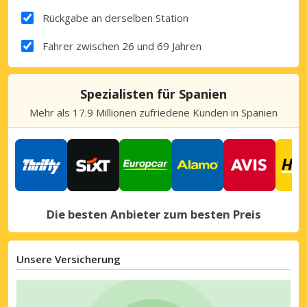
Rückgabe an derselben Station
Fahrer zwischen 26 und 69 Jahren
Spezialisten für Spanien
Mehr als 17.9 Millionen zufriedene Kunden in Spanien
Die besten Anbieter zum besten Preis
Unsere Versicherung