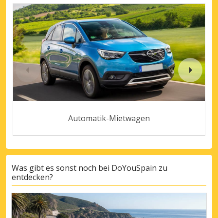
Automatik-Mietwagen
Was gibt es sonst noch bei DoYouSpain zu
entdecken?