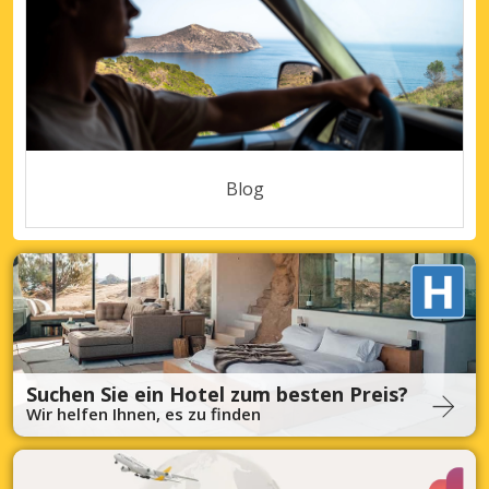
Blog
Suchen Sie ein Hotel zum besten Preis?
Wir helfen Ihnen, es zu finden