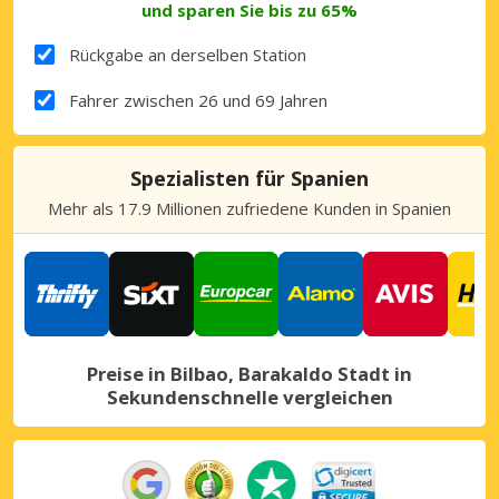
und sparen Sie bis zu 65%
Rückgabe an derselben Station
Fahrer zwischen 26 und 69 Jahren
Spezialisten für Spanien
Mehr als 17.9 Millionen zufriedene Kunden in Spanien
Preise in Bilbao, Barakaldo Stadt in
Sekundenschnelle vergleichen