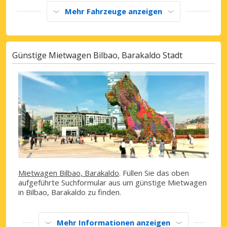
Mehr Fahrzeuge anzeigen
Günstige Mietwagen Bilbao, Barakaldo Stadt
Mietwagen Bilbao, Barakaldo
. Füllen Sie das oben
aufgeführte Suchformular aus um günstige Mietwagen
in Bilbao, Barakaldo zu finden.
Mehr Informationen anzeigen