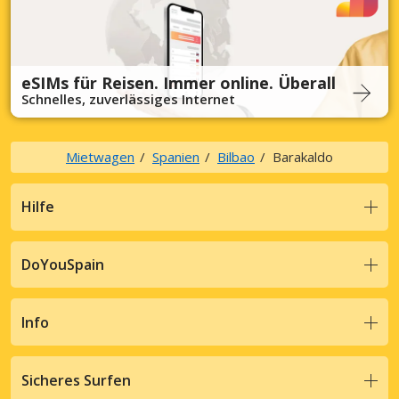
eSIMs für Reisen. Immer online. Überall
Schnelles, zuverlässiges Internet
Mietwagen
Spanien
Bilbao
Barakaldo
Hilfe
DoYouSpain
Info
Sicheres Surfen