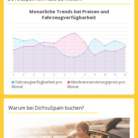
Monatliche Trends bei Preisen und
Fahrzeugverfügbarkeit
Fahrzeugverfügbarkeit pro
Mindestreservierungspreis pro
Monat
Monat
Warum bei DoYouSpain buchen?
Top-Ersparnisses