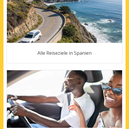
Alle Reiseziele in Spanien