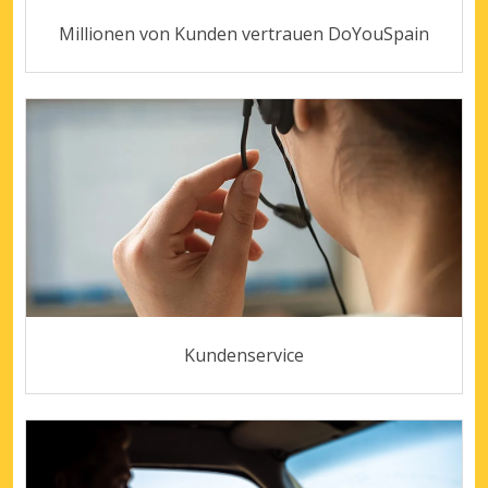
Millionen von Kunden vertrauen DoYouSpain
Kundenservice