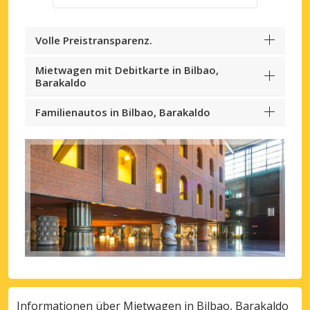
Volle Preistransparenz.
Mietwagen mit Debitkarte in Bilbao,
Barakaldo
Familienautos in Bilbao, Barakaldo
Informationen über Mietwagen in Bilbao, Barakaldo