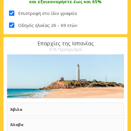
και εξοικονομήστε έως και 65%
Επιστροφή στο ίδιο γραφείο
Οδηγός ηλικίας 26 – 69 ετών
Επαρχίες της Ισπανίας
476 Προορισμοί
Άβιλα
Άβιλα
Άλαβα