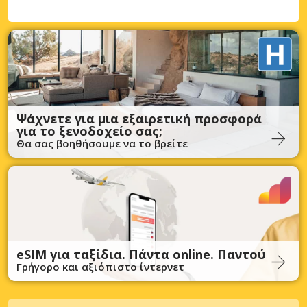
Ψάχνετε για μια εξαιρετική προσφορά
για το ξενοδοχείο σας;
Θα σας βοηθήσουμε να το βρείτε
eSIM για ταξίδια. Πάντα online. Παντού
Γρήγορο και αξιόπιστο ίντερνετ