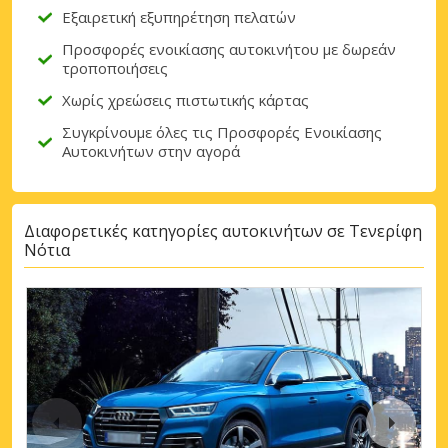
Εξαιρετική εξυπηρέτηση πελατών
Προσφορές ενοικίασης αυτοκινήτου με δωρεάν
τροποποιήσεις
Χωρίς χρεώσεις πιστωτικής κάρτας
Συγκρίνουμε όλες τις Προσφορές Ενοικίασης
Αυτοκινήτων στην αγορά
Διαφορετικές κατηγορίες αυτοκινήτων σε Τενερίφη
Νότια