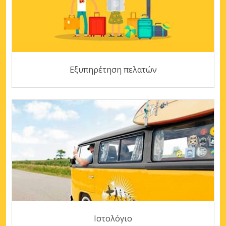
Εξυπηρέτηση πελατών
Ιστολόγιο