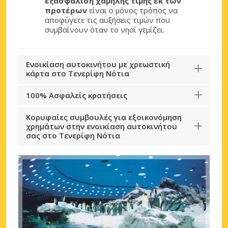
εξασφάλιση χαμηλής τιμής εκ των
προτέρων
είναι ο μόνος τρόπος να
αποφύγετε τις αυξήσεις τιμών που
συμβαίνουν όταν το νησί γεμίζει.
Ενοικίαση αυτοκινήτου με χρεωστική
κάρτα στο Τενερίφη Νότια
100% Ασφαλείς κρατήσεις
Κορυφαίες συμβουλές για εξοικονόμηση
χρημάτων στην ενοικίαση αυτοκινήτου
σας στο Τενερίφη Νότια