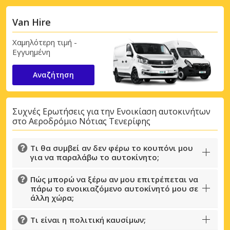
Van Hire
Χαμηλότερη τιμή -
Εγγυημένη
Αναζήτηση
Συχνές Ερωτήσεις για την Ενοικίαση αυτοκινήτων
στο Αεροδρόμιο Νότιας Τενερίφης
Τι θα συμβεί αν δεν φέρω το κουπόνι μου
για να παραλάβω το αυτοκίνητο;
Πώς μπορώ να ξέρω αν μου επιτρέπεται να
πάρω το ενοικιαζόμενο αυτοκίνητό μου σε
άλλη χώρα;
Τι είναι η πολιτική καυσίμων;