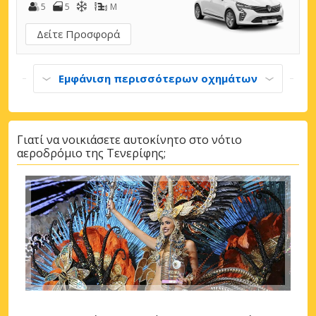
5
5
M
Δείτε Προσφορά
Εμφάνιση περισσότερων οχημάτων
Γιατί να νοικιάσετε αυτοκίνητο στο νότιο
αεροδρόμιο της Τενερίφης;