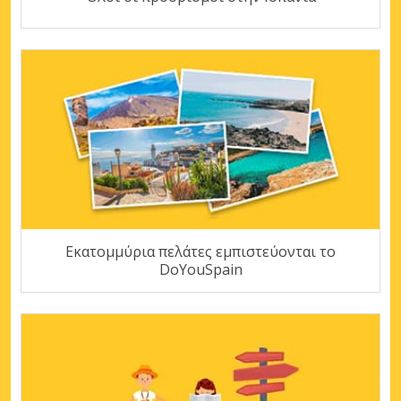
Εκατομμύρια πελάτες εμπιστεύονται το
DoYouSpain