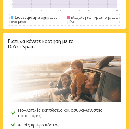
Διαθεσιμότητα οχήματος
Ελάχιστη τιμή κράτησης ανά
ανά μήνα
μήνα
Γιατί να κάνετε κράτηση με το
DoYouSpain;
Πολλαπλές εκπτώσεις και ασυναγώνιστες
προσφορές
Χωρίς κρυφό κόστος