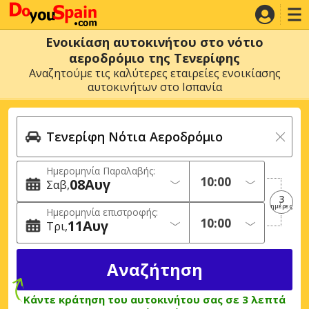
Ενοικίαση αυτοκινήτου στο νότιο
αεροδρόμιο της Τενερίφης
Αναζητούμε τις καλύτερες εταιρείες ενοικίασης
αυτοκινήτων στο Ισπανία
Ημερομηνία Παραλαβής:
08
Αυγ
Σαβ
3
ημέρες
Ημερομηνία επιστροφής:
11
Αυγ
Τρι
Κάντε κράτηση του αυτοκινήτου σας σε 3 λεπτά