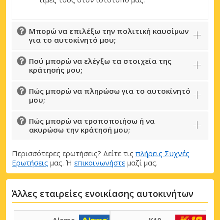
Μπορώ να επιλέξω την πολιτική καυσίμων
για το αυτοκίνητό μου;
Πού μπορώ να ελέγξω τα στοιχεία της
κράτησής μου;
Πώς μπορώ να πληρώσω για το αυτοκίνητό
μου;
Πώς μπορώ να τροποποιήσω ή να
ακυρώσω την κράτησή μου;
Περισσότερες ερωτήσεις? Δείτε τις
πλήρεις Συχνές
Ερωτήσεις
μας. Ή
επικοινωνήστε
μαζί μας.
Άλλες εταιρείες ενοικίασης αυτοκινήτων