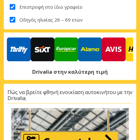
Επιστροφή στο ίδιο γραφείο
Οδηγός ηλικίας 26 – 69 ετών
Drivalia στην καλύτερη τιμή
Πώς να βρείτε φθηνή ενοικίαση αυτοκινήτου με την
Drivalia;