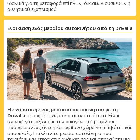
ιδανικά για τη μεταφορά επίπλων, οικιακών συσκευών ή
αθλητικού εξοπλισμού.
Ενοικίαση ενός μεσαίου αυτοκινήτου από τη Drivalia
Η
ενοικίαση ενός μεσαίου αυτοκινήτου με τη
Drivalia
προσφέρει χώρο και αποδοτικότητα. Είναι
ιδανική για ταξίδια με την οικογένεια ή με φίλους,
προσφέροντας άνεση και άφθονο χώρο για επιβάτες και
αποσκευές. Επιλέξτε το μεσαίο αυτοκίνητο που
ταιριάζει καλύτερα στις ανάγκες σας και απολαύστε μια