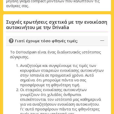
μεγάλη γκάμα compact μοντέλων που καλύπτουν τις
ανάγκες σας.
Συχνές ερωτήσεις σχετικά με την ενοικίαση
αυτοκινήτου με την Drivalia
Γιατί έχουμε τόσο φθηνές τιμές;
Το DoYouSpain είναι ένας διαδικτυακός ιστότοπος
σύγκρισης.
Αναζητούμε και συγκρίνουμε τις τιμές των
κορυφαίων εταιρειών ενοικίασης αυτοκινήτων
στην Ισπανία σε πραγματικό χρόνο. Αυτό
σημαίνει ότι μπορούμε πάντα να σας
προσφέρουμε τη φθηνότερη τιμή.
Οι εταιρείες ενοικίασης αυτοκινήτων
γνωρίζουν ότι χιλιάδες άνθρωποι
επισκέπτονται τον ιστότοπό μας καθημερινά
για να αναζητήσουν ενοικίαση αυτοκινήτου.
Γι' αυτό προσφέρουν πάντα τις φθηνότερες
τιμές τους στον ιστότοπό μας.