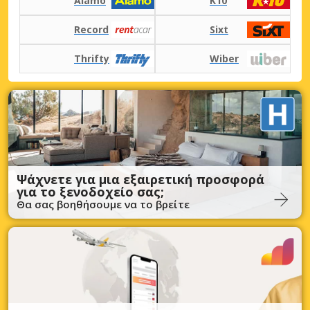
Alamo
K10
Record
Sixt
Thrifty
Wiber
Ψάχνετε για μια εξαιρετική προσφορά
για το ξενοδοχείο σας;
Θα σας βοηθήσουμε να το βρείτε