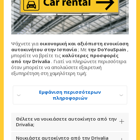
Ψάχνετε για
οικονομική και αξιόπιστη ενοικίαση
αυτοκινήτου στην Ισπανία
; Με
την DoYouSpain
,
μπορείτε να βρείτε τις
καλύτερες προσφορές
από την Drivalia
. Γιατί να πληρώνετε περισσότερα
όταν μπορείτε να απολαύσετε εξαιρετική
εξυπηρέτηση στη χαμηλότερη τιμή;
Εμφάνιση περισσότερων
πληροφοριών
Θέλετε να νοικιάσετε αυτοκίνητο από την
Drivalia;
Νοικιάστε αυτοκίνητο από την Drivalia