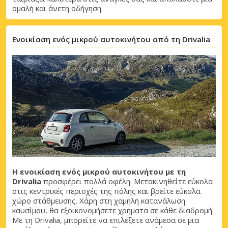
ομαλή και άνετη οδήγηση.
Ενοικίαση ενός μικρού αυτοκινήτου από τη Drivalia
Μεγάλες εξοικονομήσεις
Αποκτήστε πρόσβαση σε αποκλειστικές
προσφορές συνεργατών
Σύνδεση με eLink
Η ενοικίαση ενός μικρού αυτοκινήτου με τη
Drivalia
προσφέρει πολλά οφέλη. Μετακινηθείτε εύκολα
στις κεντρικές περιοχές της πόλης και βρείτε εύκολα
χώρο στάθμευσης. Χάρη στη χαμηλή κατανάλωση
καυσίμου, θα εξοικονομήσετε χρήματα σε κάθε διαδρομή.
Με τη Drivalia, μπορείτε να επιλέξετε ανάμεσα σε μια