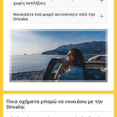
χωρίς εκπλήξεις
Νοικιάστε ένα μικρό αυτοκίνητο από την
Drivalia
Ποια οχήματα μπορώ να νοικιάσω με την
Drivalia;