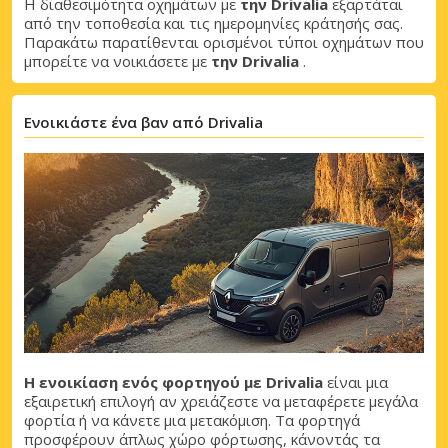
Η διαθεσιμότητα οχημάτων με
την Drivalia
εξαρτάται
από την τοποθεσία και τις ημερομηνίες κράτησής σας.
Παρακάτω παρατίθενται ορισμένοι τύποι οχημάτων που
μπορείτε να νοικιάσετε με
την Drivalia
.
Ενοικιάστε ένα βαν από Drivalia
Η ενοικίαση ενός φορτηγού με Drivalia
είναι μια
εξαιρετική επιλογή αν χρειάζεστε να μεταφέρετε μεγάλα
φορτία ή να κάνετε μια μετακόμιση. Τα φορτηγά
προσφέρουν άπλως χώρο φόρτωσης, κάνοντάς τα