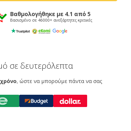
Βαθμολογήθηκε με 4.1 από 5
Βασισμένο σε 46000+ ανεξάρτητες κριτικές
μό σε δευτερόλεπτα
 χρόνο
, ώστε να μπορούμε πάντα να σας