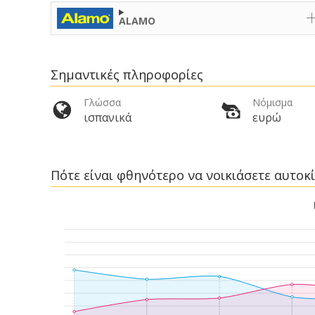
ALAMO
Σημαντικές πληροφορίες
Γλώσσα
Νόμισμα
ισπανικά
ευρώ
Πότε είναι φθηνότερο να νοικιάσετε αυτοκ