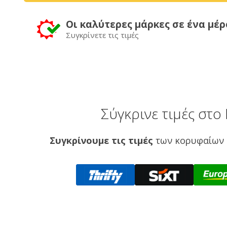
Οι καλύτερες μάρκες σε ένα μέρ
Συγκρίνετε τις τιμές
Σύγκρινε τιμές στ
Συγκρίνουμε τις τιμές
των κορυφαίων 