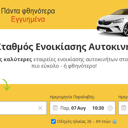
Σταθμός Ενοικίασης Αυτοκι
ς καλύτερες
εταιρείες ενοικίασης αυτοκινήτων στ
πιο εύκολο - ή φθηνότερο!
Ημερομηνία Παραλαβής:
Ημερ
Παρ,
07
Αυγ
Οδηγός ηλικίας 26 – 69 ετών