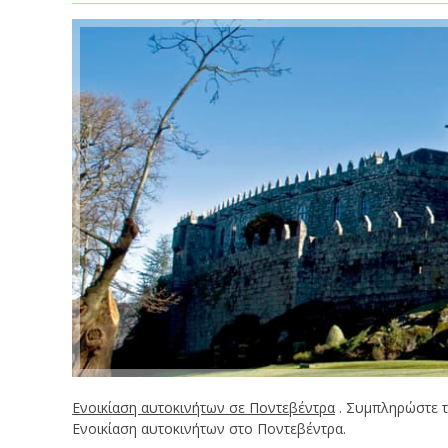
Ενοικίαση αυτοκινήτων σε Ποντεβέντρα
. Συμπληρώστε τ
Ενοικίαση αυτοκινήτων στο Ποντεβέντρα.