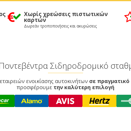
ος
Χωρίς χρεώσεις πιστωτικών
καρτών
Δωρεάν τροποποιήσεις και ακυρώσεις
ο Ποντεβέντρα Σιδηροδρομικό σταθ
εταιρειών ενοικίασης αυτοκινήτων
σε πραγματικό
προσφέρουμε
την καλύτερη επιλογή