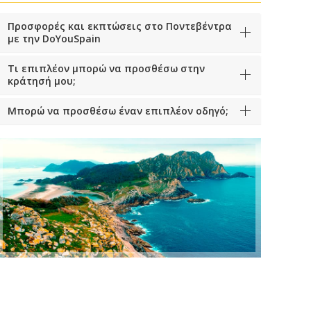
Προσφορές και εκπτώσεις στο Ποντεβέντρα
με την DoYouSpain
Τι επιπλέον μπορώ να προσθέσω στην
κράτησή μου;
Μπορώ να προσθέσω έναν επιπλέον οδηγό;