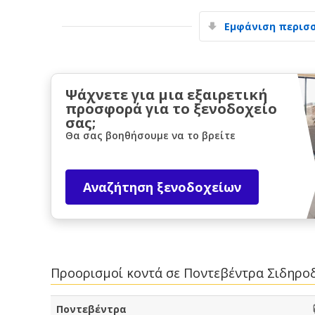
Εμφάνιση περισ
Ψάχνετε για μια εξαιρετική
προσφορά για το ξενοδοχείο
σας;
Θα σας βοηθήσουμε να το βρείτε
Αναζήτηση ξενοδοχείων
Προορισμοί κοντά σε Ποντεβέντρα Σιδηρο
Ποντεβέντρα