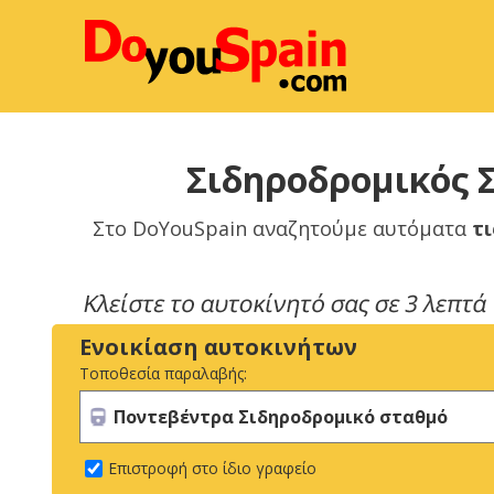
Σιδηροδρομικός 
Στο DoYouSpain αναζητούμε αυτόματα
τι
Ενοικίαση αυτοκινήτων
Τοποθεσία παραλαβής:
Επιστροφή στο ίδιο γραφείο