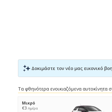
Δοκιμάστε τον νέο μας εικονικό β
Τα φθηνότερα ενοικιαζόμενα αυτοκίνητα 
Μικρό
€3
/ημέρα