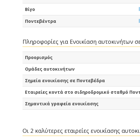
Βίγο
Ποντεβέντρα
Πληροφορίες για Ενοικίαση αυτοκινήτων 
Προορισμός
Ομάδες αυτοκινήτων
Σημεία ενοικίασης σε Ποντεβέδρα
Εταιρείες κοντά στο σιδηροδρομικό σταθμό Πον
Σημαντικά γραφεία ενοικίασης
Οι 2 καλύτερες εταιρείες ενοικίασης αυτο