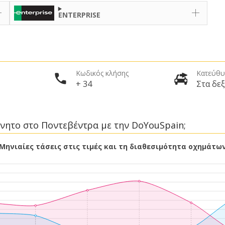
ENTERPRISE
Κωδικός κλήσης
Κατεύθυ
+ 34
Στα δεξ
ίνητο στο Ποντεβέντρα με την DoYouSpain;
Μηνιαίες τάσεις στις τιμές και τη διαθεσιμότητα οχημάτω