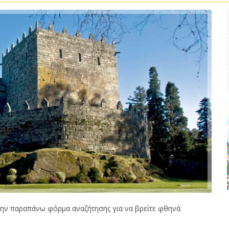
ην παραπάνω φόρμα αναζήτησης για να βρείτε φθηνά