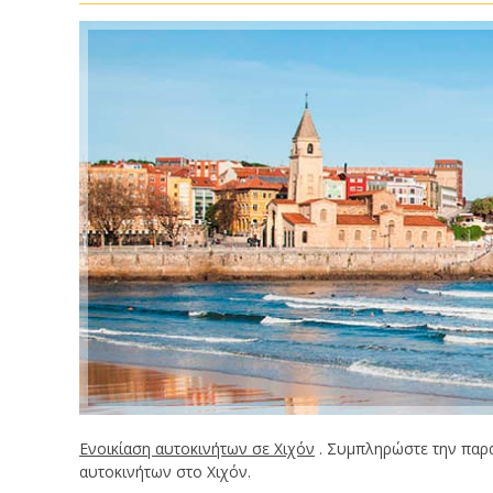
Ενοικίαση αυτοκινήτων σε Χιχόν
. Συμπληρώστε την παρα
αυτοκινήτων στο Χιχόν.