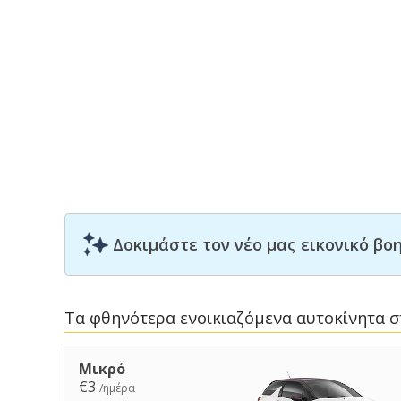
Δοκιμάστε τον νέο μας εικονικό β
Τα φθηνότερα ενοικιαζόμενα αυτοκίνητα σ
Μικρό
€3
/ημέρα