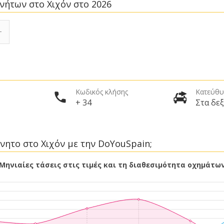
ινήτων στο Χιχόν στο 2026
Κωδικός κλήσης
Κατεύθυ
+ 34
Στα δεξ
ίνητο στο Χιχόν με την DoYouSpain;
Μηνιαίες τάσεις στις τιμές και τη διαθεσιμότητα οχημάτω