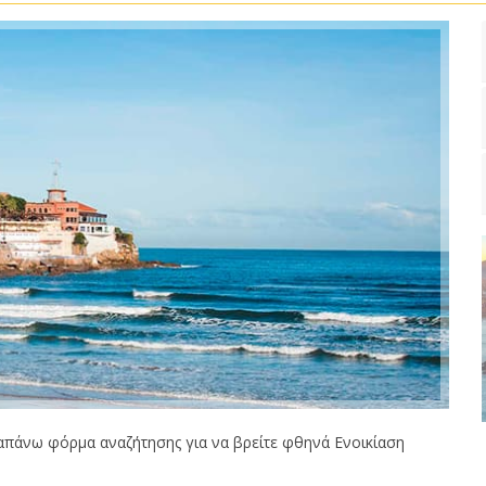
πάνω φόρμα αναζήτησης για να βρείτε φθηνά Ενοικίαση