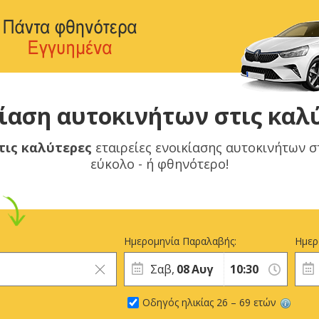
κίαση αυτοκινήτων στις καλύ
τις καλύτερες
εταιρείες ενοικίασης αυτοκινήτων 
εύκολο - ή φθηνότερο!
Ημερομηνία Παραλαβής:
Ημερ
Σαβ,
08
Αυγ
Οδηγός ηλικίας 26 – 69 ετών