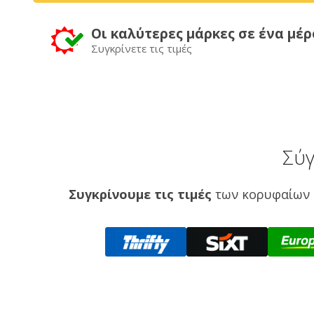
Οι καλύτερες μάρκες σε ένα μέρ
Συγκρίνετε τις τιμές
Σύγ
Συγκρίνουμε τις τιμές
των κορυφαίων 