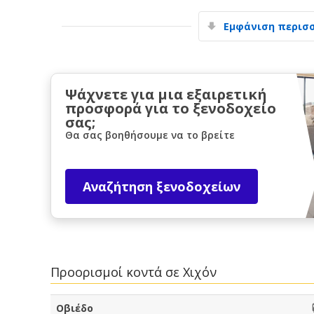
Εμφάνιση περισ
Ψάχνετε για μια εξαιρετική
προσφορά για το ξενοδοχείο
σας;
Θα σας βοηθήσουμε να το βρείτε
Αναζήτηση ξενοδοχείων
Προορισμοί κοντά σε Χιχόν
Οβιέδο