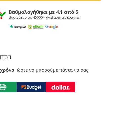
Βαθμολογήθηκε με 4.1 από 5
Βασισμένο σε 46000+ ανεξάρτητες κριτικές
επτα
 χρόνο
, ώστε να μπορούμε πάντα να σας