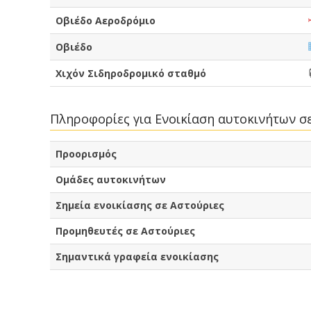
Οβιέδο Αεροδρόμιο
Οβιέδο
Χιχόν Σιδηροδρομικό σταθμό
Πληροφορίες για Ενοικίαση αυτοκινήτων σε
Προορισμός
Ομάδες αυτοκινήτων
Σημεία ενοικίασης σε Αστούριες
Προμηθευτές σε Αστούριες
Σημαντικά γραφεία ενοικίασης