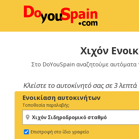
Χιχόν Ενοι
Στο DoYouSpain αναζητούμε αυτόματα
Ενοικίαση αυτοκινήτων
Τοποθεσία παραλαβής:
Επιστροφή στο ίδιο γραφείο