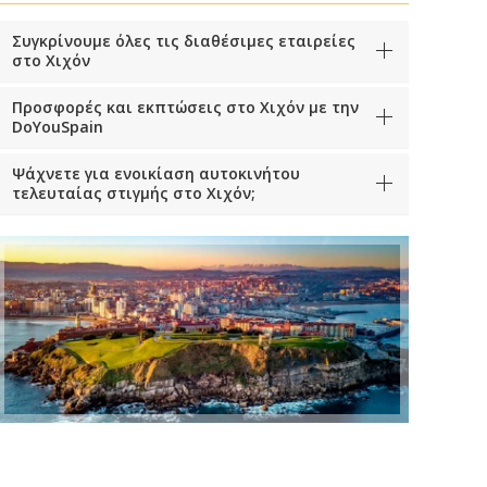
Συγκρίνουμε όλες τις διαθέσιμες εταιρείες
στο Χιχόν
Προσφορές και εκπτώσεις στο Χιχόν με την
DoYouSpain
Ψάχνετε για ενοικίαση αυτοκινήτου
τελευταίας στιγμής στο Χιχόν;