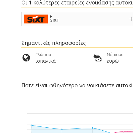
Οι 1 καλύτερες εταιρείες ενοικίασης αυτοκ
SIXT
Σημαντικές πληροφορίες
Γλώσσα
Νόμισμα
ισπανικά
ευρώ
Πότε είναι φθηνότερο να νοικιάσετε αυτοκ