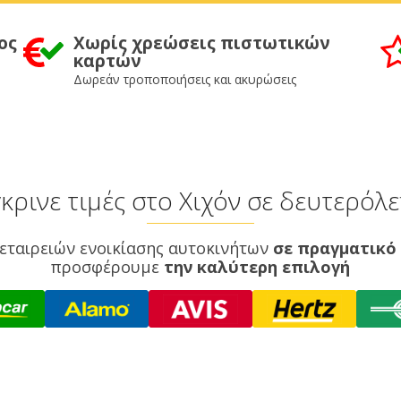
ος
Χωρίς χρεώσεις πιστωτικών
καρτών
Δωρεάν τροποποιήσεις και ακυρώσεις
κρινε τιμές στο Χιχόν σε δευτερόλ
εταιρειών ενοικίασης αυτοκινήτων
σε πραγματικό
προσφέρουμε
την καλύτερη επιλογή