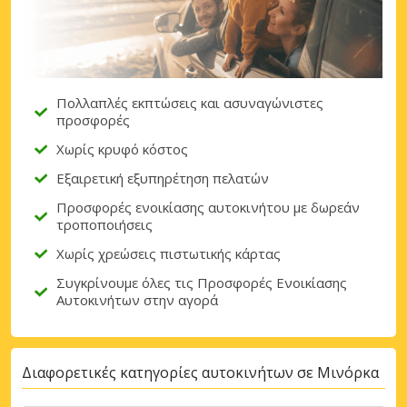
Πολλαπλές εκπτώσεις και ασυναγώνιστες
προσφορές
Χωρίς κρυφό κόστος
Εξαιρετική εξυπηρέτηση πελατών
Προσφορές ενοικίασης αυτοκινήτου με δωρεάν
τροποποιήσεις
Χωρίς χρεώσεις πιστωτικής κάρτας
Συγκρίνουμε όλες τις Προσφορές Ενοικίασης
Αυτοκινήτων στην αγορά
Διαφορετικές κατηγορίες αυτοκινήτων σε Μινόρκα