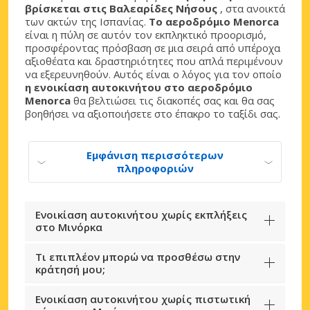
βρίσκεται στις Βαλεαρίδες Νήσους
, στα ανοικτά
των ακτών της Ισπανίας.
Το αεροδρόμιο Menorca
είναι η πύλη σε αυτόν τον εκπληκτικό προορισμό,
προσφέροντας πρόσβαση σε μια σειρά από υπέροχα
αξιοθέατα και δραστηριότητες που απλά περιμένουν
να εξερευνηθούν. Αυτός είναι ο λόγος για τον οποίο
η ενοικίαση αυτοκινήτου στο αεροδρόμιο
Menorca
θα βελτιώσει τις διακοπές σας και θα σας
βοηθήσει να αξιοποιήσετε στο έπακρο το ταξίδι σας.
Εμφάνιση περισσότερων
πληροφοριών
Ενοικίαση αυτοκινήτου χωρίς εκπλήξεις
στο Μινόρκα
Τι επιπλέον μπορώ να προσθέσω στην
κράτησή μου;
Ενοικίαση αυτοκινήτου χωρίς πιστωτική