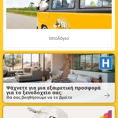
Ιστολόγιο
Ψάχνετε για μια εξαιρετική προσφορά
για το ξενοδοχείο σας;
Θα σας βοηθήσουμε να το βρείτε