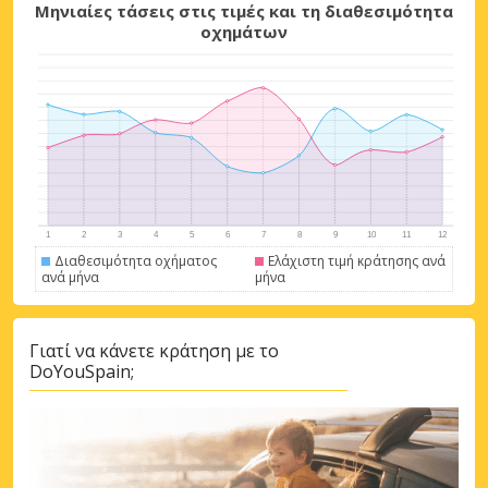
Μηνιαίες τάσεις στις τιμές και τη διαθεσιμότητα
οχημάτων
Διαθεσιμότητα οχήματος
Ελάχιστη τιμή κράτησης ανά
ανά μήνα
μήνα
Γιατί να κάνετε κράτηση με το
DoYouSpain;