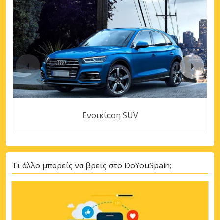
Ενοικίαση SUV
Τι άλλο μπορείς να βρεις στο DoYouSpain;