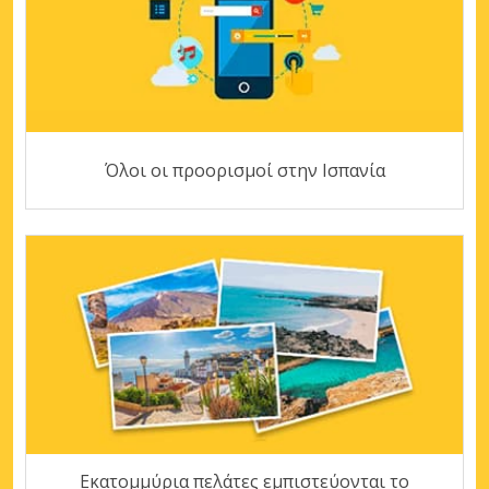
Όλοι οι προορισμοί στην Ισπανία
Εκατομμύρια πελάτες εμπιστεύονται το