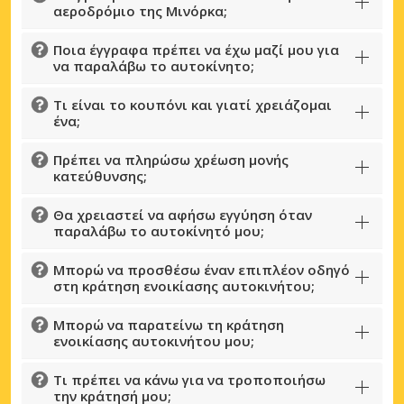
αεροδρόμιο της Μινόρκα;
Ποια έγγραφα πρέπει να έχω μαζί μου για
να παραλάβω το αυτοκίνητο;
Τι είναι το κουπόνι και γιατί χρειάζομαι
ένα;
Πρέπει να πληρώσω χρέωση μονής
κατεύθυνσης;
Θα χρειαστεί να αφήσω εγγύηση όταν
παραλάβω το αυτοκίνητό μου;
Μπορώ να προσθέσω έναν επιπλέον οδηγό
στη κράτηση ενοικίασης αυτοκινήτου;
Μπορώ να παρατείνω τη κράτηση
ενοικίασης αυτοκινήτου μου;
Τι πρέπει να κάνω για να τροποποιήσω
την κράτησή μου;