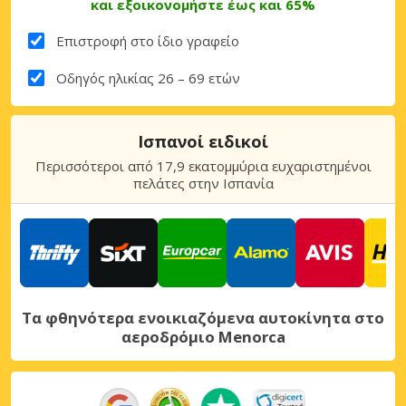
και εξοικονομήστε έως και 65%
Επιστροφή στο ίδιο γραφείο
Οδηγός ηλικίας 26 – 69 ετών
Ισπανοί ειδικοί
Περισσότεροι από 17,9 εκατομμύρια ευχαριστημένοι
πελάτες στην Ισπανία
Τα φθηνότερα ενοικιαζόμενα αυτοκίνητα στο
αεροδρόμιο Menorca