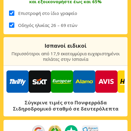
και εξοικονομήστε έως και 65%
Επιστροφή στο ίδιο γραφείο
Οδηγός ηλικίας 26 – 69 ετών
Ισπανοί ειδικοί
Περισσότεροι από 17,9 εκατομμύρια ευχαριστημένοι
πελάτες στην Ισπανία
Σύγκρινε τιμές στο Πονφερράδα
Σιδηροδρομικό σταθμό σε δευτερόλεπτα