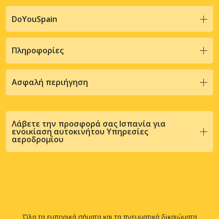
DoYouSpain
Πληροφορίες
Ασφαλή περιήγηση
Λάβετε την προσφορά σας Ισπανία για
ενοικίαση αυτοκινήτου Υπηρεσίες
αεροδρομίου
Όλα τα εμπορικά σήματα και τα πνευματικά δικαιώματα