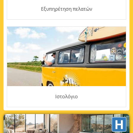
Εξυπηρέτηση πελατών
Ιστολόγιο