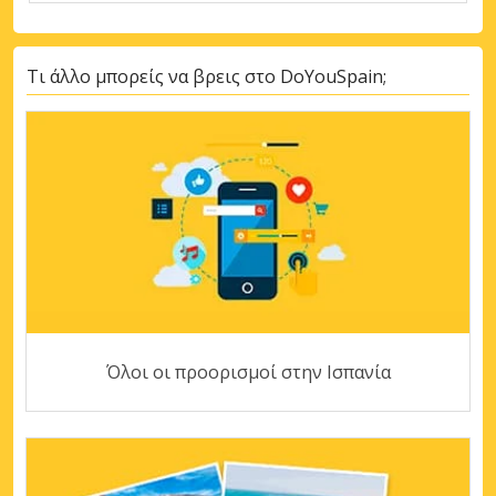
Τι άλλο μπορείς να βρεις στο DoYouSpain;
Όλοι οι προορισμοί στην Ισπανία