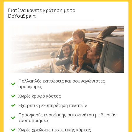
Σύνδεση με eLink
Γιατί να κάνετε κράτηση με το
DoYouSpain;
Πολλαπλές εκπτώσεις και ασυναγώνιστες
προσφορές
Χωρίς κρυφό κόστος
Εξαιρετική εξυπηρέτηση πελατών
Προσφορές ενοικίασης αυτοκινήτου με δωρεάν
τροποποιήσεις
Χωρίς χρεώσεις πιστωτικής κάρτας