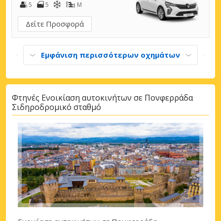
5
5
M
Δείτε Προσφορά
Εμφάνιση περισσότερων οχημάτων
Φτηνές Ενοικίαση αυτοκινήτων σε Πονφερράδα
Σιδηροδρομικό σταθμό