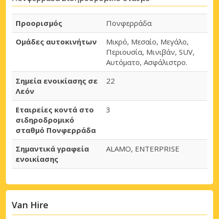
Προορισμός
Πονφερράδα
Ομάδες αυτοκινήτων
Μικρό, Μεσαίο, Μεγάλο,
Περιουσία, Μινιβάν, SUV,
Αυτόματο, Ασφάλιστρο.
Σημεία ενοικίασης σε
22
Λεόν
Εταιρείες κοντά στο
3
σιδηροδρομικό
σταθμό Πονφερράδα
Σημαντικά γραφεία
ALAMO, ENTERPRISE
ενοικίασης
Van Hire