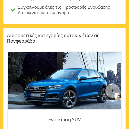
Συγκρίνουμε όλες τις Προσφορές Ενοικίασης
Αυτοκινήτων στην αγορά
Διαφορετικές κατηγορίες αυτοκινήτων σε
Πονφερράδα
Ενοικίαση SUV