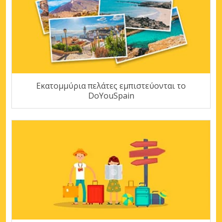
Εκατομμύρια πελάτες εμπιστεύονται το
DoYouSpain