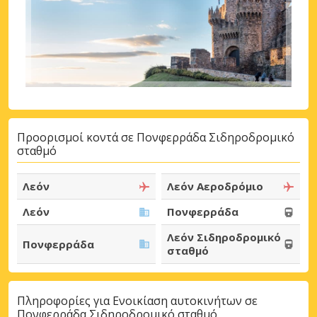
Προορισμοί κοντά σε Πονφερράδα Σιδηροδρομικό
σταθμό
Λεόν
Λεόν Αεροδρόμιο
Λεόν
Πονφερράδα
Λεόν Σιδηροδρομικό
Πονφερράδα
σταθμό
Πληροφορίες για Ενοικίαση αυτοκινήτων σε
Πονφερράδα Σιδηροδρομικό σταθμό