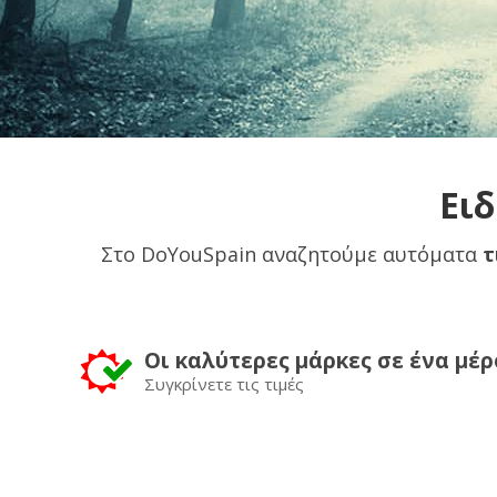
Ειδ
Στο DoYouSpain αναζητούμε αυτόματα
τ
Οι καλύτερες μάρκες σε ένα μέρ
Συγκρίνετε τις τιμές