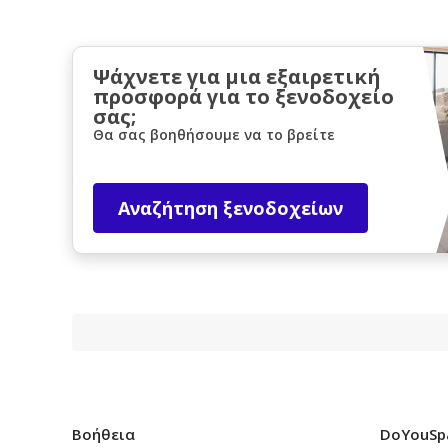
Ψάχνετε για μια εξαιρετική
προσφορά για το ξενοδοχείο
σας;
Θα σας βοηθήσουμε να το βρείτε
Αναζήτηση ξενοδοχείων
Βοήθεια
DoYouSp