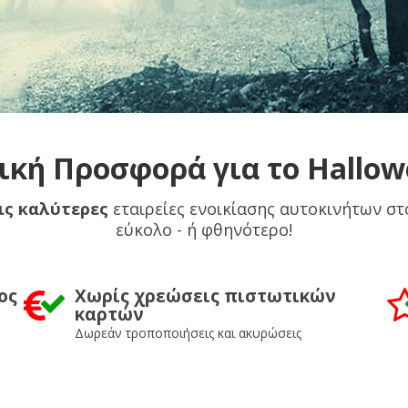
ική Προσφορά για το Hallo
ις καλύτερες
εταιρείες ενοικίασης αυτοκινήτων σ
εύκολο - ή φθηνότερο!
ος
Χωρίς χρεώσεις πιστωτικών
καρτών
Δωρεάν τροποποιήσεις και ακυρώσεις