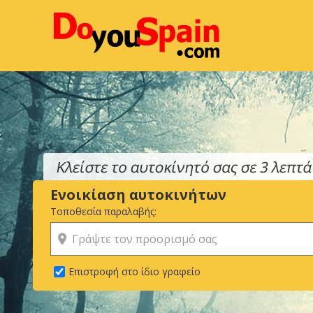
Ενοικίαση αυτοκινήτων
Τοποθεσία παραλαβής:
Επιστροφή στο ίδιο γραφείο