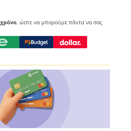
 χρόνο
, ώστε να μπορούμε πάντα να σας