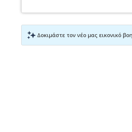
Δοκιμάστε τον νέο μας εικονικό β