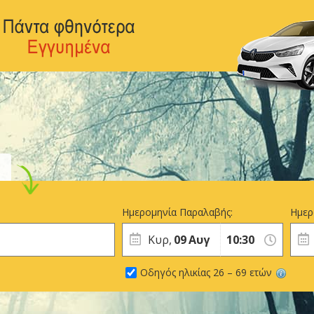
Ημερομηνία Παραλαβής:
Ημερ
Κυρ,
09
Αυγ
Οδηγός ηλικίας 26 – 69 ετών