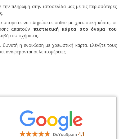
 την πληρωμή στην ιστοσελίδα μας με τις περισσότερες
ς.
 μπορείτε να πληρώσετε online με χρεωστική κάρτα, οι
κίασης απαιτούν
πιστωτική κάρτα στο όνομα του
λαβή του οχήματος.
ι δυνατή η ενοικίαση με χρεωστική κάρτα. Ελέγξτε τους
εί αναφέρονται οι λεπτομέρειες.
4,1
DoYouSpain