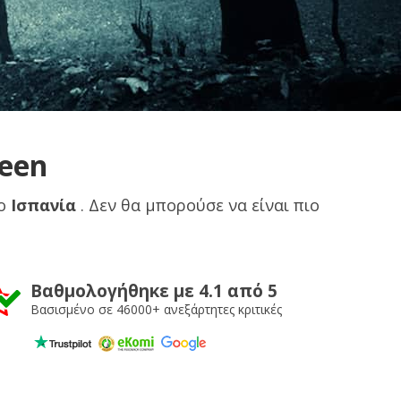
ween
το
Ισπανία
. Δεν θα μπορούσε να είναι πιο
Βαθμολογήθηκε με 4.1 από 5
Βασισμένο σε 46000+ ανεξάρτητες κριτικές