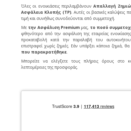
Όλες οι ενοικιάσεις περιλαμβάνουν
Απαλλαγή Ζημιώ
Ασφάλεια Κλοπής (TP)
. Αυτές οι βασικές καλύψεις π
τιμή και συνήθως συνοδεύονται από συμμετοχή.
Με
την Ασφάλιση Premium
μας,
το ποσό συμμετοχ
φθηνότερο από την ασφάλιση της εταιρείας ενοικίασης
προκαταβολή κατά την παραλαβή του αυτοκινήτου
επιστραφεί χωρίς ζημιές. Εάν υπάρξει κάποια ζημιά, θ
που παρακρατήθηκε
.
Μπορείτε να ελέγξετε τους πλήρεις όρους στο κ
λεπτομέρειες της προσφοράς.