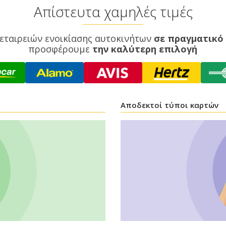
Απίστευτα χαμηλές τιμές
εταιρειών ενοικίασης αυτοκινήτων
σε πραγματικό
προσφέρουμε
την καλύτερη επιλογή
Αποδεκτοί τύποι καρτών