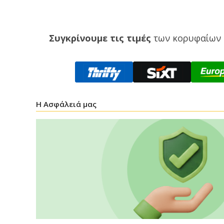
Συγκρίνουμε τις τιμές
των κορυφαίων 
Η Ασφάλειά μας