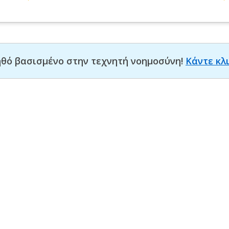
οηθό βασισμένο στην τεχνητή νοημοσύνη!
Κάντε κλ