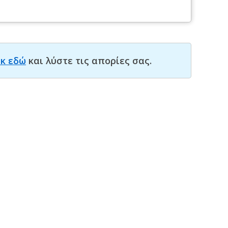
ικ εδώ
και λύστε τις απορίες σας.