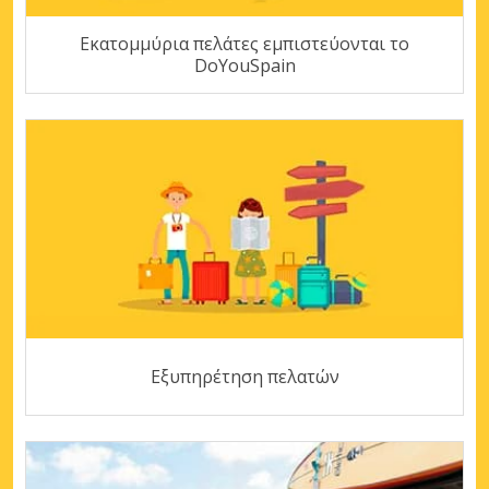
Εκατομμύρια πελάτες εμπιστεύονται το
DoYouSpain
Εξυπηρέτηση πελατών