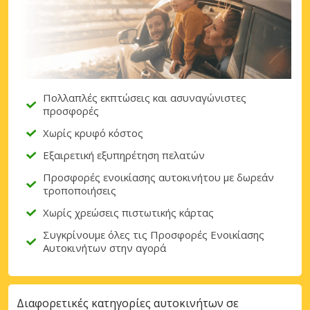
Πολλαπλές εκπτώσεις και ασυναγώνιστες
προσφορές
Χωρίς κρυφό κόστος
Εξαιρετική εξυπηρέτηση πελατών
Προσφορές ενοικίασης αυτοκινήτου με δωρεάν
τροποποιήσεις
Χωρίς χρεώσεις πιστωτικής κάρτας
Συγκρίνουμε όλες τις Προσφορές Ενοικίασης
Αυτοκινήτων στην αγορά
Διαφορετικές κατηγορίες αυτοκινήτων σε