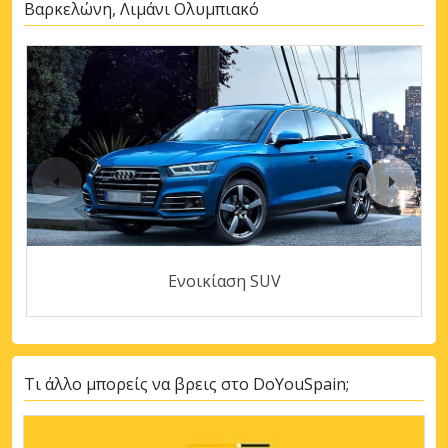
Βαρκελώνη, Λιμάνι Ολυμπιακό
Ενοικίαση SUV
Τι άλλο μπορείς να βρεις στο DoYouSpain;