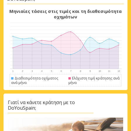
Μηνιαίες τάσεις στις τιμές και τη διαθεσιμότητα
οχημάτων
Διαθεσιμότητα οχήματος
Ελάχιστη τιμή κράτησης ανά
ανά μήνα
μήνα
Γιατί να κάνετε κράτηση με το
DoYouSpain;