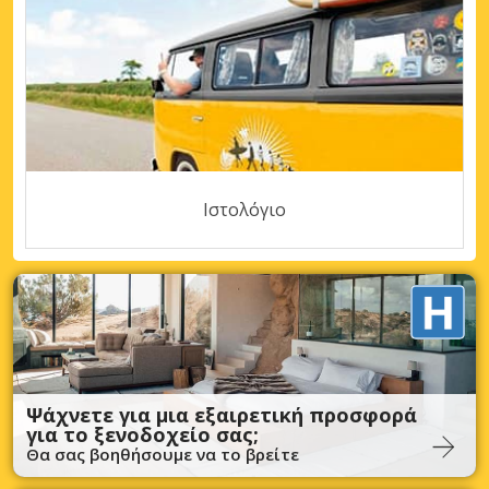
Ιστολόγιο
Ψάχνετε για μια εξαιρετική προσφορά
για το ξενοδοχείο σας;
Θα σας βοηθήσουμε να το βρείτε