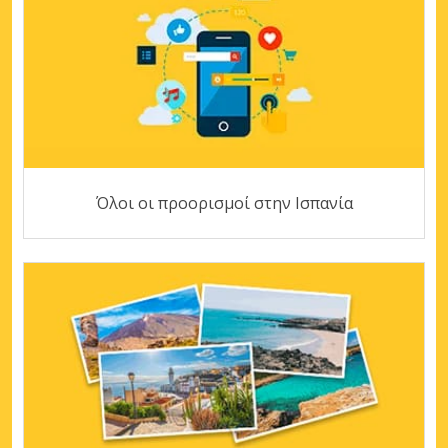
Όλοι οι προορισμοί στην Ισπανία