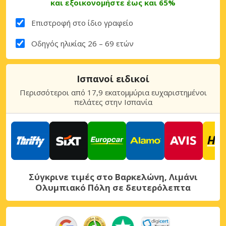
και εξοικονομήστε έως και 65%
Επιστροφή στο ίδιο γραφείο
Οδηγός ηλικίας 26 – 69 ετών
Ισπανοί ειδικοί
Περισσότεροι από 17,9 εκατομμύρια ευχαριστημένοι
πελάτες στην Ισπανία
Σύγκρινε τιμές στο Βαρκελώνη, Λιμάνι
Ολυμπιακό Πόλη σε δευτερόλεπτα