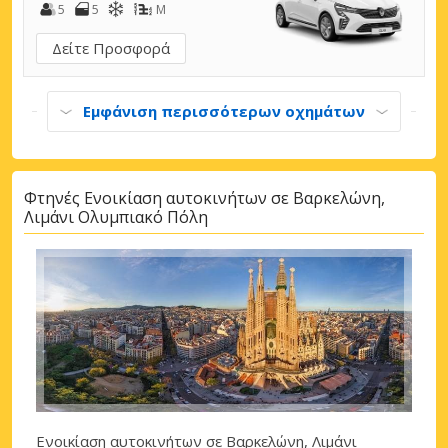
5
5
M
Δείτε Προσφορά
Εμφάνιση περισσότερων οχημάτων
Φτηνές Ενοικίαση αυτοκινήτων σε Βαρκελώνη,
Λιμάνι Ολυμπιακό Πόλη
Ενοικίαση αυτοκινήτων σε Βαρκελώνη, Λιμάνι