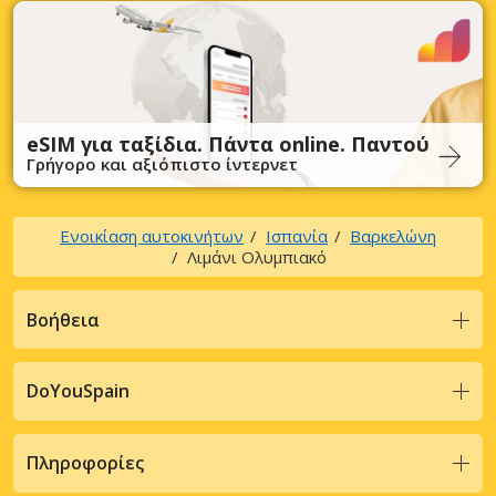
eSIM για ταξίδια. Πάντα online. Παντού
Γρήγορο και αξιόπιστο ίντερνετ
Ενοικίαση αυτοκινήτων
Ισπανία
Βαρκελώνη
Λιμάνι Ολυμπιακό
Βοήθεια
DoYouSpain
Πληροφορίες