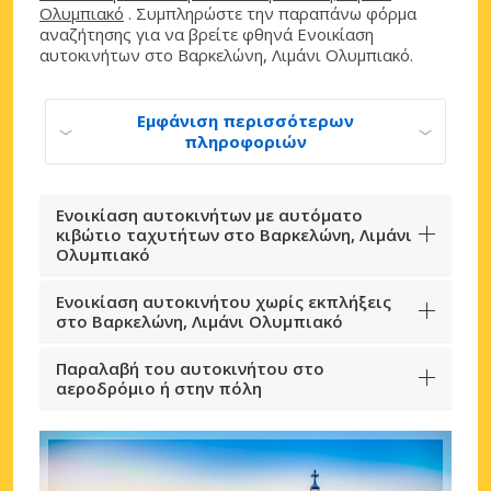
Ολυμπιακό
. Συμπληρώστε την παραπάνω φόρμα
αναζήτησης για να βρείτε φθηνά Ενοικίαση
αυτοκινήτων στο Βαρκελώνη, Λιμάνι Ολυμπιακό.
Εμφάνιση περισσότερων
πληροφοριών
Ενοικίαση αυτοκινήτων με αυτόματο
κιβώτιο ταχυτήτων στο Βαρκελώνη, Λιμάνι
Ολυμπιακό
Ενοικίαση αυτοκινήτου χωρίς εκπλήξεις
στο Βαρκελώνη, Λιμάνι Ολυμπιακό
Παραλαβή του αυτοκινήτου στο
αεροδρόμιο ή στην πόλη