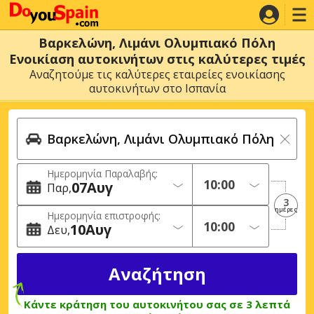
Βαρκελώνη, Λιμάνι Ολυμπιακό Πόλη
Ενοικίαση αυτοκινήτων στις καλύτερες τιμές
Αναζητούμε τις καλύτερες εταιρείες ενοικίασης
αυτοκινήτων στο Ισπανία
Ημερομηνία Παραλαβής:
07
Αυγ
Παρ
3
ημέρες
Ημερομηνία επιστροφής:
10
Αυγ
Δευ
Κάντε κράτηση του αυτοκινήτου σας σε 3 λεπτά