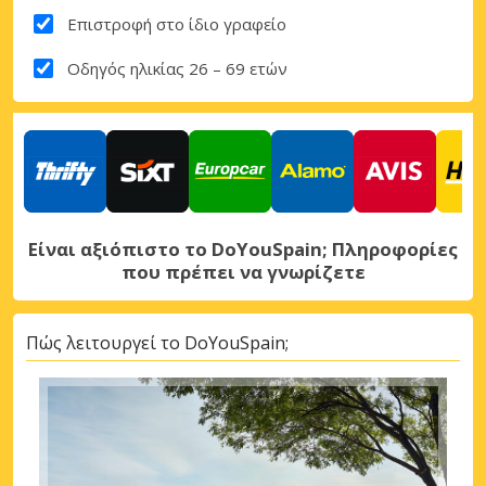
Επιστροφή στο ίδιο γραφείο
Οδηγός ηλικίας 26 – 69 ετών
Είναι αξιόπιστο το DoYouSpain; Πληροφορίες
που πρέπει να γνωρίζετε
Πώς λειτουργεί το DoYouSpain;