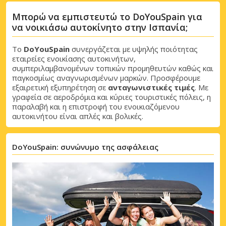
Μπορώ να εμπιστευτώ το DoYouSpain για
να νοικιάσω αυτοκίνητο στην Ισπανία;
Το
DoYouSpain
συνεργάζεται με υψηλής ποιότητας
εταιρείες ενοικίασης αυτοκινήτων,
συμπεριλαμβανομένων τοπικών προμηθευτών καθώς και
παγκοσμίως αναγνωρισμένων μαρκών. Προσφέρουμε
εξαιρετική εξυπηρέτηση σε
ανταγωνιστικές τιμές
. Με
γραφεία σε αεροδρόμια και κύριες τουριστικές πόλεις, η
παραλαβή και η επιστροφή του ενοικιαζόμενου
αυτοκινήτου είναι απλές και βολικές.
DoYouSpain: συνώνυμο της ασφάλειας