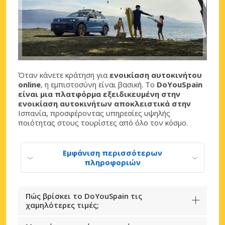
Όταν κάνετε κράτηση για
ενοικίαση αυτοκινήτου
online
, η εμπιστοσύνη είναι βασική. Το
DoYouSpain
είναι μια πλατφόρμα εξειδικευμένη στην
ενοικίαση αυτοκινήτων αποκλειστικά στην
Ισπανία, προσφέροντας υπηρεσίες υψηλής
ποιότητας στους τουρίστες από όλο τον κόσμο.
Εμφάνιση περισσότερων
πληροφοριών
Πώς βρίσκει το DoYouSpain τις
χαμηλότερες τιμές;