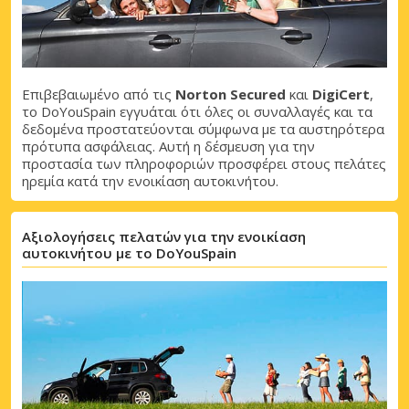
Επιβεβαιωμένο από τις
Norton Secured
και
DigiCert
,
το DoYouSpain εγγυάται ότι όλες οι συναλλαγές και τα
δεδομένα προστατεύονται σύμφωνα με τα αυστηρότερα
πρότυπα ασφάλειας. Αυτή η δέσμευση για την
προστασία των πληροφοριών προσφέρει στους πελάτες
ηρεμία κατά την ενοικίαση αυτοκινήτου.
Αξιολογήσεις πελατών για την ενοικίαση
αυτοκινήτου με το DoYouSpain