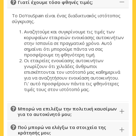
Γιατί έχουμε τόσο φθηνές τιμές;
Το DoYouSpain είναι ένας διαδικτυακός ιστότοπος
σύγκρισης.
Αναζητούμε και συγκρίνουμε τις τιμές των
κορυφαίων εταιρειών ενοικίασης αυτοκινήτων
στην Ισπανία σε πραγματικό χρόνο. Αυτό
σημαίνει ότι μπορούμε πάντα να σας
προσφέρουμε τη φθηνότερη τιμή.
Οι εταιρείες ενοικίασης αυτοκινήτων
γνωρίζουν ότι χιλιάδες άνθρωποι
επισκέπτονται τον ιστότοπό μας καθημερινά
για να αναζητήσουν ενοικίαση αυτοκινήτου.
Γι' αυτό προσφέρουν πάντα τις φθηνότερες
τιμές τους στον ιστότοπό μας.
Μπορώ να επιλέξω την πολιτική καυσίμων
για το αυτοκίνητό μου;
Πού μπορώ να ελέγξω τα στοιχεία της
κράτησής μου;