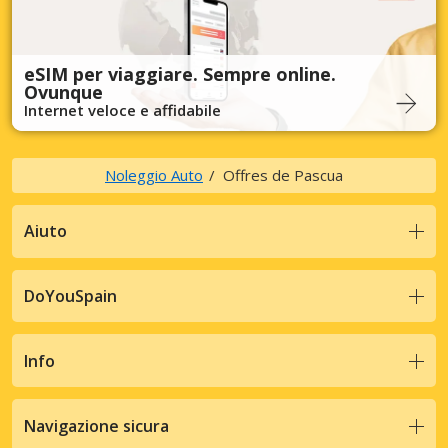
eSIM per viaggiare. Sempre online.
Ovunque
Internet veloce e affidabile
Noleggio Auto
Offres de Pascua
Aiuto
DoYouSpain
Info
Navigazione sicura