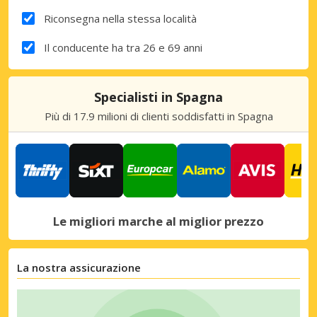
Riconsegna nella stessa località
Il conducente ha tra 26 e 69 anni
Specialisti in Spagna
Più di 17.9 milioni di clienti soddisfatti in Spagna
Le migliori marche al miglior prezzo
La nostra assicurazione