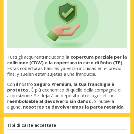
Tutti gli acquirenti includono
la copertura parziale per la
collisione (CDW) e la copertura in caso di Robo (TP)
.
Estas coberturas básicas ya están incluidas en el precio
final y suelen estar sujetas a una franquicia.
Con il nostro
Seguro Premium, la tua franchigia è
protetta
. È più economico di quello della compagnia di
acquisizione. Se dejará un depósito al recoger el car,
reembolsable al devolverlo sin daños
. Si hubiera
alguno,
nosotros te devolveremos la parte retenida
.
Tipi di carte accettate