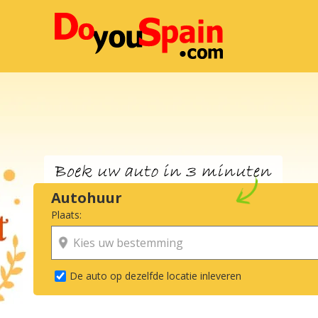
Autohuur
Plaats:
De auto op dezelfde locatie inleveren