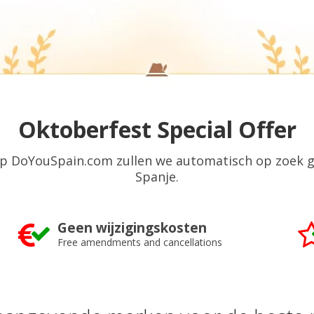
Oktoberfest Special Offer
 op DoYouSpain.com zullen we automatisch op zoek 
Spanje.
Geen wijzigingskosten
Free amendments and cancellations