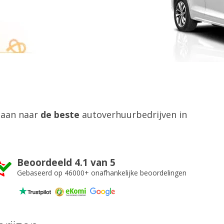
gaan naar
de beste
autoverhuurbedrijven in
Beoordeeld 4.1 van 5
Gebaseerd op 46000+ onafhankelijke beoordelingen