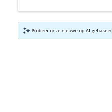
Probeer onze nieuwe op AI gebaseerd