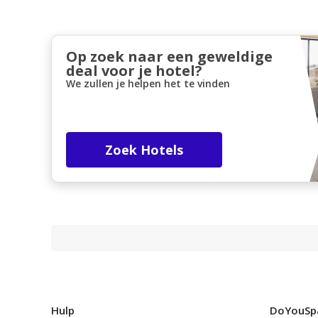
Op zoek naar een geweldige
deal voor je hotel?
We zullen je helpen het te vinden
Zoek Hotels
Hulp
DoYouSp