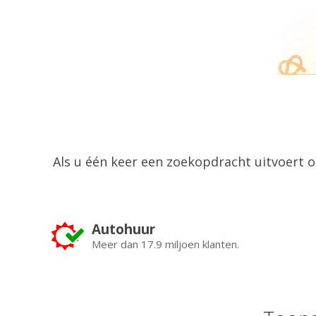
Als u één keer een zoekopdracht uitvoert
Autohuur
Meer dan 17.9 miljoen klanten.