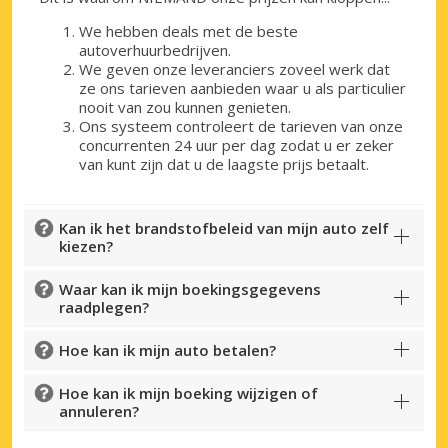
We hebben deals met de beste
autoverhuurbedrijven.
We geven onze leveranciers zoveel werk dat
ze ons tarieven aanbieden waar u als particulier
nooit van zou kunnen genieten.
Ons systeem controleert de tarieven van onze
concurrenten 24 uur per dag zodat u er zeker
van kunt zijn dat u de laagste prijs betaalt.
Kan ik het brandstofbeleid van mijn auto zelf
kiezen?
Waar kan ik mijn boekingsgegevens
raadplegen?
Hoe kan ik mijn auto betalen?
Hoe kan ik mijn boeking wijzigen of
annuleren?