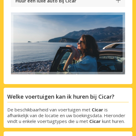
Huur een luxe auto bij Cicar
Welke voertuigen kan ik huren bij Cicar?
De beschikbaarheid van voertuigen met
Cicar
is
afhankelijk van de locatie en uw boekingsdata. Hieronder
vindt u enkele voertuigtypes die u met
Cicar
kunt huren.