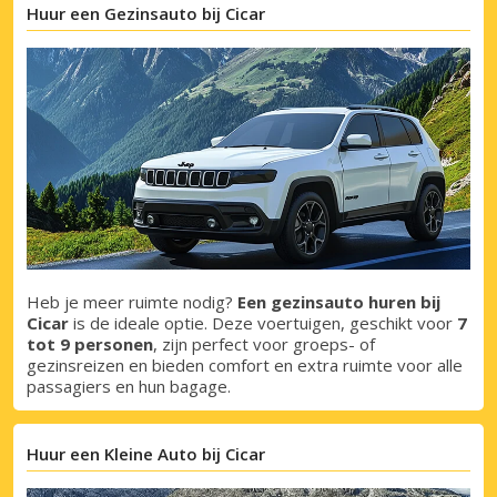
Huur een Gezinsauto bij Cicar
Heb je meer ruimte nodig?
Een gezinsauto huren bij
Cicar
is de ideale optie. Deze voertuigen, geschikt voor
7
tot 9 personen
, zijn perfect voor groeps- of
gezinsreizen en bieden comfort en extra ruimte voor alle
passagiers en hun bagage.
Huur een Kleine Auto bij Cicar