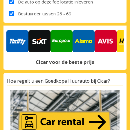
De auto op dezelfde locatie inleveren
Bestuurder tussen 26 - 69
Cicar voor de beste prijs
Hoe regelt u een Goedkope Huurauto bij Cicar?