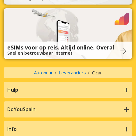
eSIMs voor op reis. Altijd online. Overal
Snel en betrouwbaar internet
Autohuur
Leveranciers
Cicar
Hulp
DoYouSpain
Info