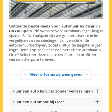
Ontdek de
beste deals voor autohuur bij Cicar
via
DoYouSpain
, dé website voor autohuurvergelijking in
Spanje. Bij DoYouSpain zijn we gespecialiseerd in het
vergelijken van aanbiedingen van verschillende
autoverhuurbedrijven, zodat u altijd de laagste prijzen
krijgt. Bent u op zoek naar een betaalbare autohuur bij
Cicar? Selecteer deze dan in uw filters en profiteer
van de scherpste tarieven.
Meer informatie weergeven
Huur een auto bij Cicar zonder verrassingen
Huur een automaat bij Cicar