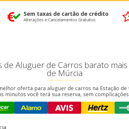
Sem taxas de cartão de crédito
Alterações e Cancelamentos Gratuitos
s de Aluguer de Carros barato mais
de Múrcia
 melhor oferta para aluguer de carros na Estação de
 minutos você terá sua reserva, sem complicações 
cia