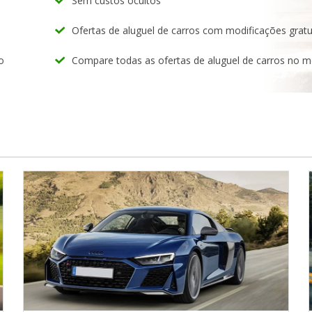
Sem custos ocultos
Ofertas de aluguel de carros com modificações gratu
o
Compare todas as ofertas de aluguel de carros no 