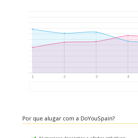
Por que alugar com a DoYouSpain?