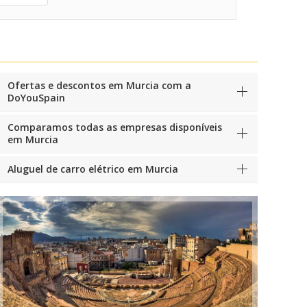
Ofertas e descontos em Murcia com a
DoYouSpain
Comparamos todas as empresas disponíveis
em Murcia
Aluguel de carro elétrico em Murcia