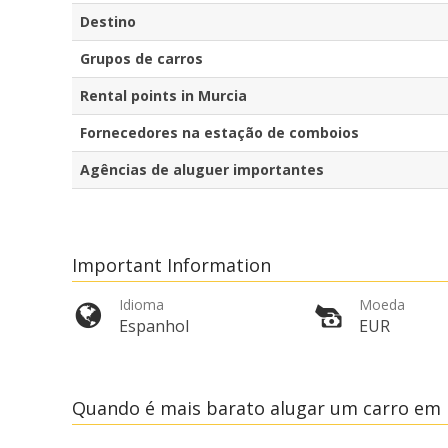
Destino
Grupos de carros
Rental points in Murcia
Fornecedores na estação de comboios
Agências de aluguer importantes
Important Information
Idioma
Moeda
Espanhol
EUR
Quando é mais barato alugar um carro em