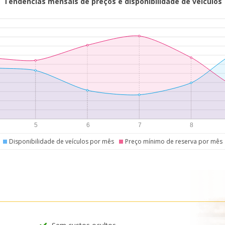
Tendências mensais de preços e disponibilidade de veículos
Disponibilidade de veículos por mês
Preço mínimo de reserva por mês