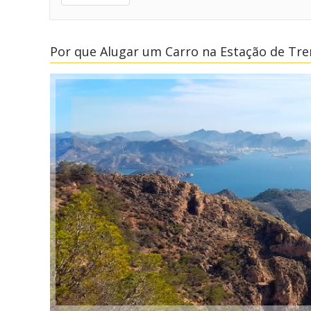
Por que Alugar um Carro na Estação de Tr