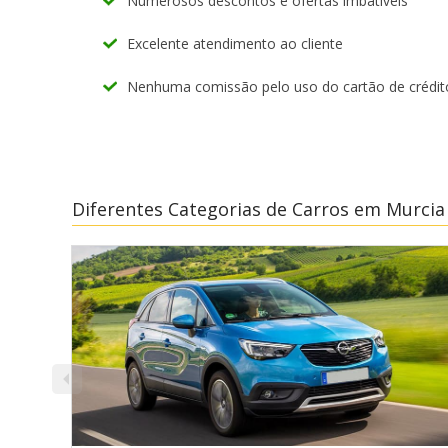
Numerosos descontos e ofertas imbatíveis
Excelente atendimento ao cliente
Nenhuma comissão pelo uso do cartão de crédit
Diferentes Categorias de Carros em Murcia