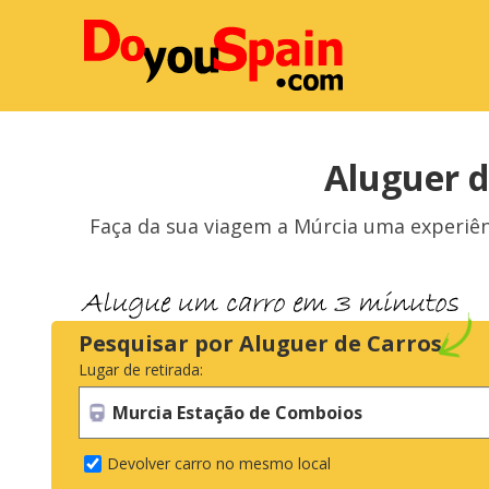
Aluguer d
Faça da sua viagem a Múrcia uma experiên
Pesquisar por Aluguer de Carros
Lugar de retirada:
Devolver carro no mesmo local