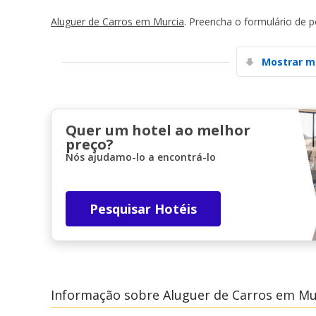
Aluguer de Carros em Murcia
. Preencha o formulário de 
Mostrar m
Quer um hotel ao melhor
preço?
Nós ajudamo-lo a encontrá-lo
Pesquisar Hotéis
Informação sobre Aluguer de Carros em Mu