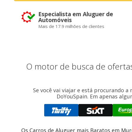
Especialista em Aluguer de
Automóveis
Mais de 17.9 milhões de clientes
O motor de busca de oferta
Se você vai viajar e está procurando a
DoYouSpain. Em apenas alguns
Os Carros de Aluguer mais Baratos em Mur