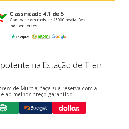
Classificado 4.1 de 5
Com base em mais de 46000 avaliações
independentes
 potente na Estação de Trem
 trem de Murcia, faça sua reserva com a
e ao melhor preço garantido.