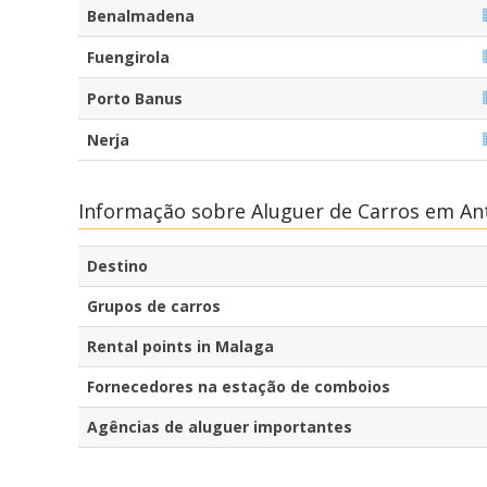
Benalmadena
Fuengirola
Porto Banus
Nerja
Informação sobre Aluguer de Carros em A
Destino
Grupos de carros
Rental points in Malaga
Fornecedores na estação de comboios
Agências de aluguer importantes