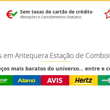
Sem taxas de cartão de crédito
Alterações e Cancelamentos Gratuitos
 em Antequera Estação de Combo
ços mais baratos do universo... entre e c