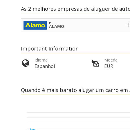
As 2 melhores empresas de aluguer de au
ALAMO
Important Information
Idioma
Moeda
Espanhol
EUR
Quando é mais barato alugar um carro em