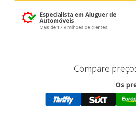
Especialista em Aluguer de
Automóveis
Mais de 17.9 milhões de clientes
Compare preços
Os pre