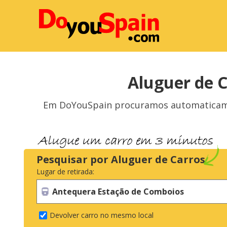
Aluguer de 
Em DoYouSpain procuramos automaticamen
Pesquisar por Aluguer de Carros
Lugar de retirada:
Devolver carro no mesmo local