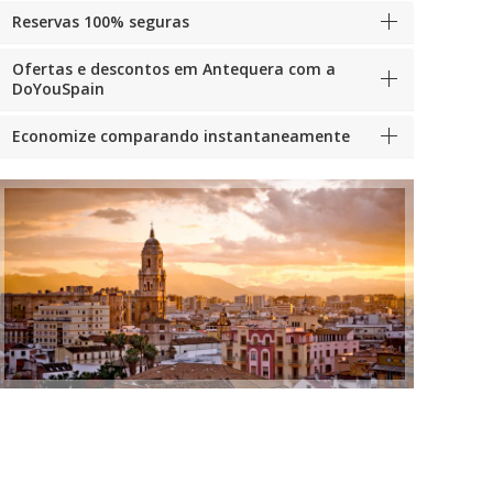
Reservas 100% seguras
Ofertas e descontos em Antequera com a
DoYouSpain
Economize comparando instantaneamente