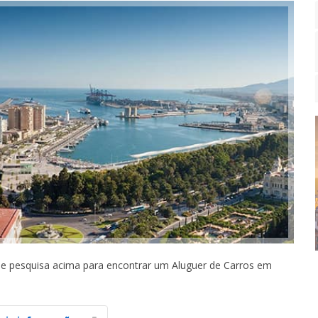
 de pesquisa acima para encontrar um Aluguer de Carros em