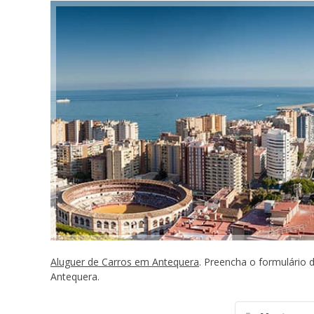
Aluguer de Carros em Antequera
. Preencha o formulário
Antequera.