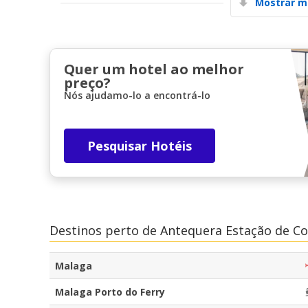
Mostrar m
Quer um hotel ao melhor
preço?
Nós ajudamo-lo a encontrá-lo
Pesquisar Hotéis
Destinos perto de Antequera Estação de C
Malaga
Malaga Porto do Ferry