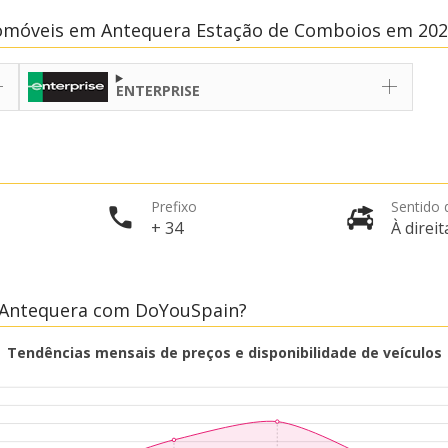
tomóveis em Antequera Estação de Comboios em 20
ENTERPRISE
Prefixo
Sentido 
+ 34
À direit
 Antequera com DoYouSpain?
Tendências mensais de preços e disponibilidade de veículos