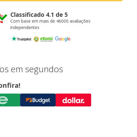
Classificado 4.1 de 5
Com base em mais de 46000 avaliações
independentes
ios em segundos
onfira!