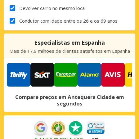
Devolver carro no mesmo local
Condutor com idade entre os 26 e os 69 anos
Especialistas em Espanha
Mais de 17.9 milhões de clientes satisfeitos em Espanha
Compare preços em Antequera Cidade em
segundos