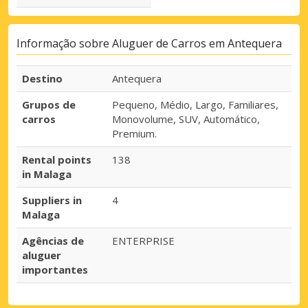
Informação sobre Aluguer de Carros em Antequera
Destino
Antequera
Grupos de
Pequeno, Médio, Largo, Familiares,
carros
Monovolume, SUV, Automático,
Premium.
Rental points
138
in Malaga
Suppliers in
4
Malaga
Agências de
ENTERPRISE
aluguer
importantes