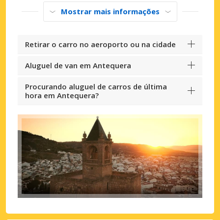
Mostrar mais informações
Retirar o carro no aeroporto ou na cidade
Aluguel de van em Antequera
Procurando aluguel de carros de última
hora em Antequera?