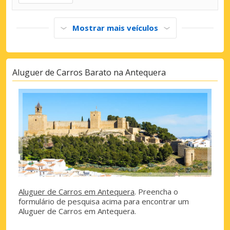
Mostrar mais veículos
Aluguer de Carros Barato na Antequera
Aluguer de Carros em Antequera
. Preencha o
formulário de pesquisa acima para encontrar um
Aluguer de Carros em Antequera.