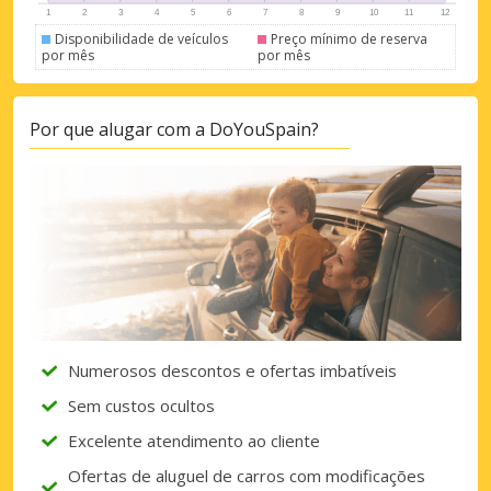
Iniciar sessão com eLink
Disponibilidade de veículos
Preço mínimo de reserva
por mês
por mês
Por que alugar com a DoYouSpain?
Numerosos descontos e ofertas imbatíveis
Sem custos ocultos
Excelente atendimento ao cliente
Ofertas de aluguel de carros com modificações