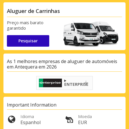
Aluguer de Carrinhas
Preço mais barato
garantido
Pesquisar
As 1 melhores empresas de aluguer de automóveis
em Antequera em 2026
ENTERPRISE
Important Information
Idioma
Moeda
Espanhol
EUR