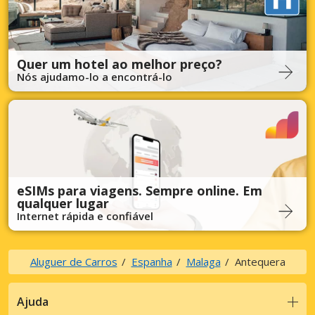
Quer um hotel ao melhor preço?
Nós ajudamo-lo a encontrá-lo
eSIMs para viagens. Sempre online. Em
qualquer lugar
Internet rápida e confiável
Aluguer de Carros
Espanha
Malaga
Antequera
Ajuda