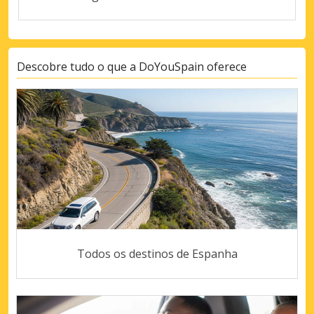
Descobre tudo o que a DoYouSpain oferece
Todos os destinos de Espanha