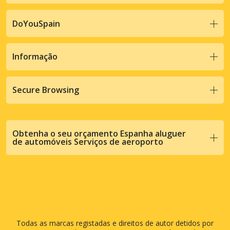
DoYouSpain
Informação
Secure Browsing
Obtenha o seu orçamento Espanha aluguer
de automóveis Serviços de aeroporto
Todas as marcas registadas e direitos de autor detidos por