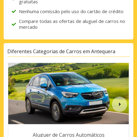
gratuitas
Nenhuma comissão pelo uso do cartão de crédito
Compare todas as ofertas de aluguel de carros no
mercado
Diferentes Categorias de Carros em Antequera
Aluguer de Carros Automáticos