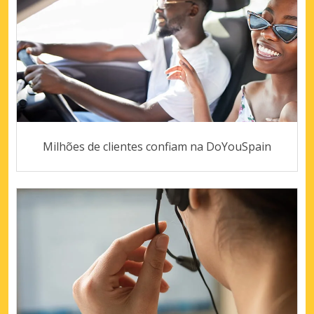
Milhões de clientes confiam na DoYouSpain