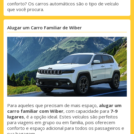
conforto? Os carros automáticos são o tipo de veículo
que você procura.
Alugar um Carro Familiar de Wiber
Para aqueles que precisam de mais espaço,
alugar um
carro familiar com Wiber
, com capacidade para
7-9
lugares
, é a opção ideal. Estes veículos são perfeitos
para viagens em grupo ou em família, pois oferecem
conforto e espaço adicional para todos os passageiros e
sua bagagem.