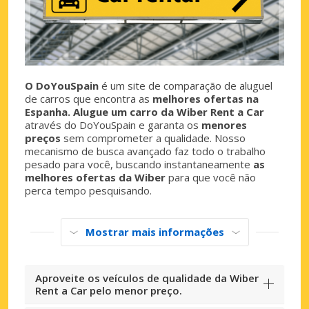
O DoYouSpain
é um site de comparação de aluguel
de carros que encontra as
melhores ofertas na
Espanha. Alugue um carro da Wiber Rent a Car
através do DoYouSpain e garanta os
menores
preços
sem comprometer a qualidade. Nosso
mecanismo de busca avançado faz todo o trabalho
pesado para você, buscando instantaneamente
as
melhores ofertas da Wiber
para que você não
perca tempo pesquisando.
Mostrar mais informações
Aproveite os veículos de qualidade da Wiber
Rent a Car pelo menor preço.