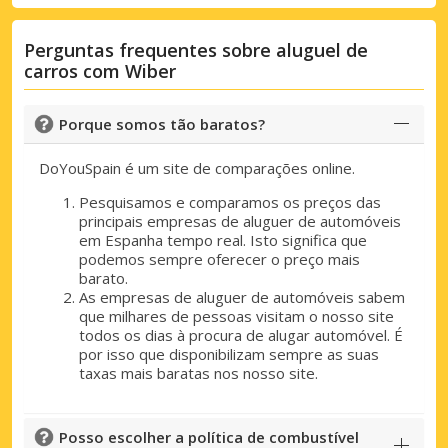
Perguntas frequentes sobre aluguel de
carros com Wiber
Porque somos tão baratos?
DoYouSpain é um site de comparações online.
Pesquisamos e comparamos os preços das
principais empresas de aluguer de automóveis
em Espanha tempo real. Isto significa que
podemos sempre oferecer o preço mais
barato.
As empresas de aluguer de automóveis sabem
que milhares de pessoas visitam o nosso site
todos os dias à procura de alugar automóvel. É
por isso que disponibilizam sempre as suas
taxas mais baratas nos nosso site.
Posso escolher a política de combustível