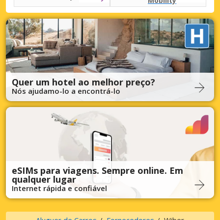
Mobility
Quer um hotel ao melhor preço?
Nós ajudamo-lo a encontrá-lo
eSIMs para viagens. Sempre online. Em
qualquer lugar
Internet rápida e confiável