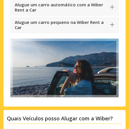
Alugue um carro automático com a Wiber
Rent a Car
Alugue um carro pequeno na Wiber Rent a
Car
Quais Veículos posso Alugar com a Wiber?