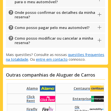
para o meu automóvel?
Onde posso confirmar os detalhes da minha
reserva?
Como posso pagar pelo meu automóvel?
Como posso modificar ou cancelar a minha
reserva?
Mais questões? Consulte as nossas
questões frequentes
na totalidade
. Ou
entre em contacto
connosco.
Outras companhias de Aluguer de Carros
Alamo
Centauro
Click
Enterprise
Rent
Ok
Firefly