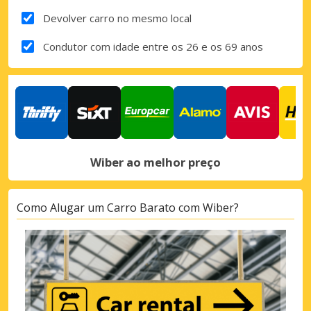
Devolver carro no mesmo local
Condutor com idade entre os 26 e os 69 anos
Wiber ao melhor preço
Como Alugar um Carro Barato com Wiber?