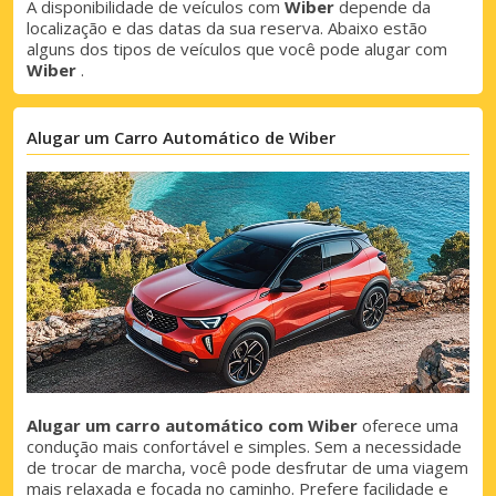
A disponibilidade de veículos com
Wiber
depende da
localização e das datas da sua reserva. Abaixo estão
alguns dos tipos de veículos que você pode alugar com
Wiber
.
Alugar um Carro Automático de Wiber
Alugar um carro automático com Wiber
oferece uma
condução mais confortável e simples. Sem a necessidade
de trocar de marcha, você pode desfrutar de uma viagem
mais relaxada e focada no caminho. Prefere facilidade e