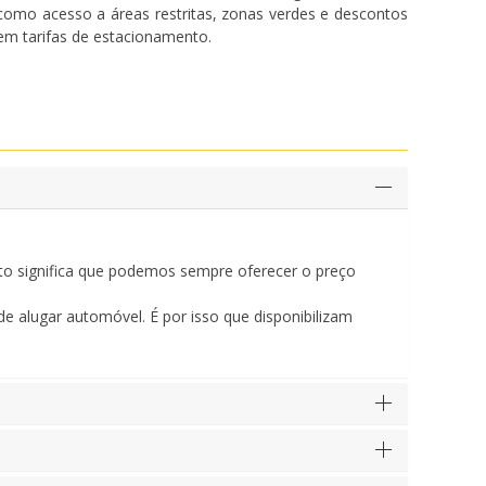
como acesso a áreas restritas, zonas verdes e descontos
em tarifas de estacionamento.
o significa que podemos sempre oferecer o preço
e alugar automóvel. É por isso que disponibilizam