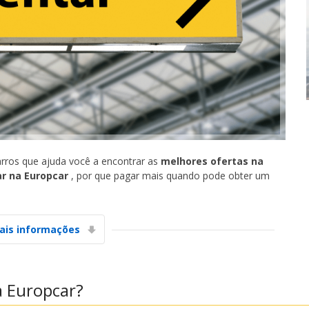
rros que ajuda você a encontrar as
melhores ofertas na
ar na Europcar
, por que pagar mais quando pode obter um
ais informações
a Europcar?