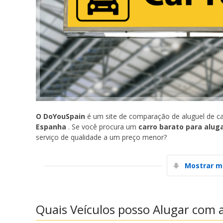
O DoYouSpain
é um site de comparação de aluguel de ca
Espanha
. Se você procura um
carro barato para alug
serviço de qualidade a um preço menor?
Mostrar m
Quais Veículos posso Alugar com 