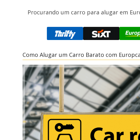
Procurando um carro para alugar em Eur
Como Alugar um Carro Barato com Europca