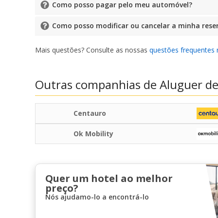
Como posso pagar pelo meu automóvel?
Como posso modificar ou cancelar a minha rese
Mais questões? Consulte as nossas
questões frequentes 
Outras companhias de Aluguer de
Centauro
Ok Mobility
Quer um hotel ao melhor
preço?
Nós ajudamo-lo a encontrá-lo