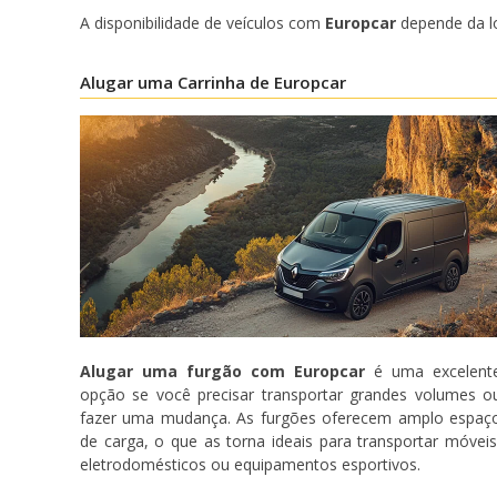
A disponibilidade de veículos com
Europcar
depende da lo
Alugar uma Carrinha de Europcar
Alugar uma furgão com Europcar
é uma excelent
opção se você precisar transportar grandes volumes o
fazer uma mudança. As furgões oferecem amplo espaç
de carga, o que as torna ideais para transportar móveis
eletrodomésticos ou equipamentos esportivos.