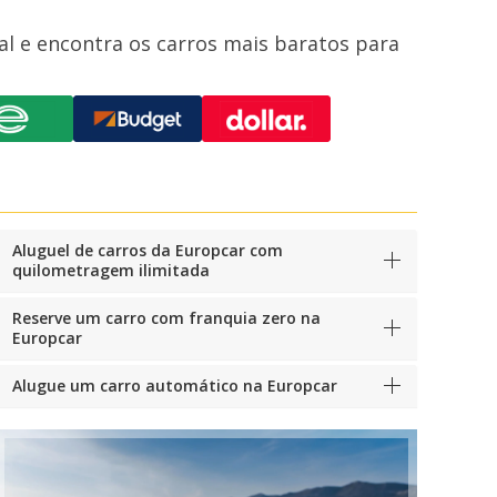
 e encontra os carros mais baratos para
Aluguel de carros da Europcar com
quilometragem ilimitada
Reserve um carro com franquia zero na
Europcar
Alugue um carro automático na Europcar