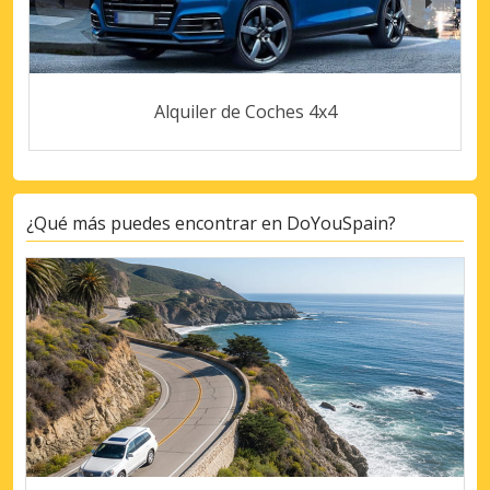
Alquiler de Coches 4x4
¿Qué más puedes encontrar en DoYouSpain?