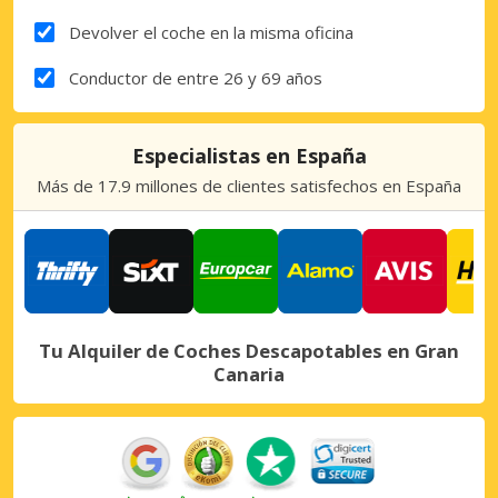
Devolver el coche en la misma oficina
Conductor de entre 26 y 69 años
Especialistas en España
Más de 17.9 millones de clientes satisfechos en España
Tu Alquiler de Coches Descapotables en Gran
Canaria