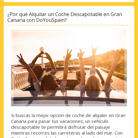
¿Por qué Alquilar un Coche Descapotable en Gran
Canaria con DoYouSpain?
Si buscas la mejor opción de coche de alquiler en Gran
Canaria para pasar tus vacaciones, un vehículo
descapotable te permitirá disfrutar del paisaje
mientras recorres las carreteras al lado del mar. Con