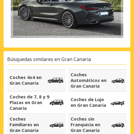
Búsquedas similares en
Gran Canaria
Coches
Coches 4x4 en
Automáticos en
Gran Canaria
Gran Canaria
Coches de 7, 8 y 9
Coches de Lujo
Plazas en Gran
en Gran Canaria
Canaria
Coches
Coches sin
Familiares en
Franquicia en
Gran Canaria
Gran Canaria