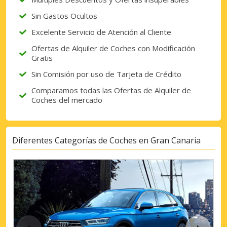
Sin Gastos Ocultos
Excelente Servicio de Atención al Cliente
Ofertas de Alquiler de Coches con Modificación
Gratis
Sin Comisión por uso de Tarjeta de Crédito
Comparamos todas las Ofertas de Alquiler de
Coches del mercado
Diferentes Categorías de Coches en Gran Canaria