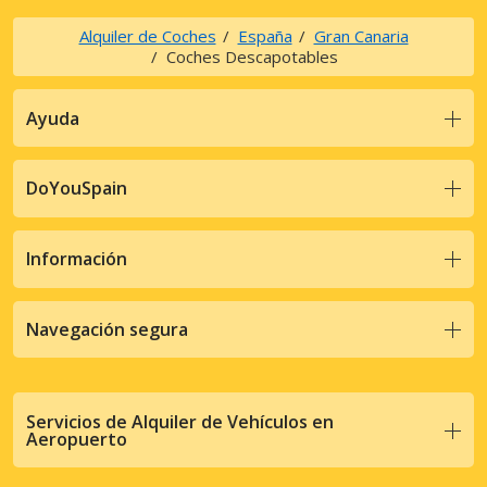
Alquiler de Coches
España
Gran Canaria
Coches Descapotables
Ayuda
DoYouSpain
Información
Navegación segura
Servicios de Alquiler de Vehículos en
Aeropuerto