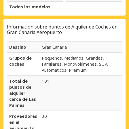
Todos los modelos
Información sobre puntos de Alquiler de Coches en
Gran Canaria Aeropuerto
Destino
Gran Canaria
Grupos de
Pequeños, Medianos, Grandes,
coches
Familiares, Monovolúmenes, SUV,
Automáticos, Premium.
Total de
101
puntos de
alquiler
cerca de Las
Palmas
Proveedores
30
en el
aeropuerto