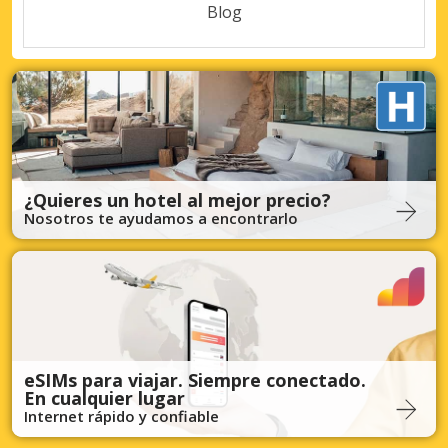
Blog
¿Quieres un hotel al mejor precio?
Nosotros te ayudamos a encontrarlo
eSIMs para viajar. Siempre conectado.
En cualquier lugar
Internet rápido y confiable