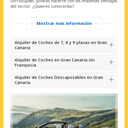
DoYouSpain, podrás hacerte con las máximas ventajas
del sector. ¿Quieres conocerlas?
Mostrar más información
Alquiler de Coches de 7, 8 y 9 plazas en Gran
Canaria
Alquiler de Coches en Gran Canaria sin
Franquicia
Alquiler de Coches Descapotables en Gran
Canaria