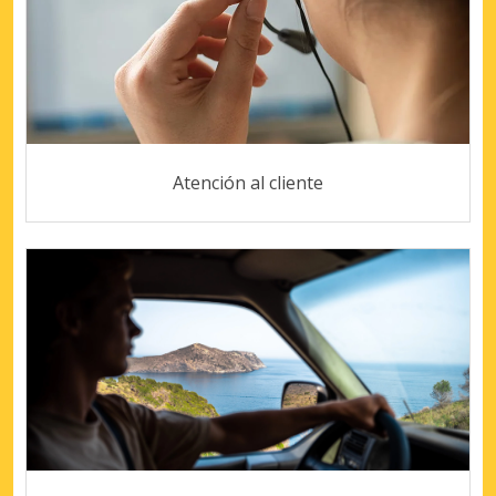
Atención al cliente