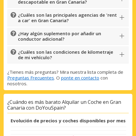
descapotable en Gran Canaria?
¿Cuáles son las principales agencias de 'rent
a car' en Gran Canaria?
¿Hay algún suplemento por añadir un
conductor adicional?
¿Cuáles son las condiciones de kilometraje
de mi vehículo?
¿Tienes más preguntas? Mira nuestra lista completa de
Preguntas Frecuentes
. O
ponte en contacto
con
nosotros.
¿Cuándo es más barato Alquilar un Coche en Gran
Canaria con DoYouSpain?
Evolución de precios y coches disponibles por mes