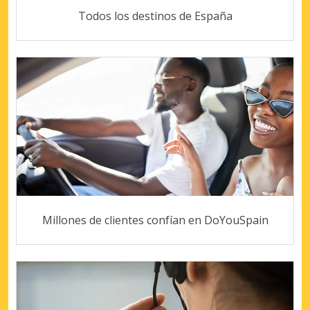
Todos los destinos de España
Millones de clientes confían en DoYouSpain